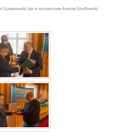
l Gudanowski, lub w zastępstwie Andrzej Szydłowski.