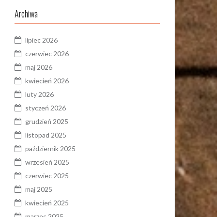
Archiwa
lipiec 2026
czerwiec 2026
maj 2026
kwiecień 2026
luty 2026
styczeń 2026
grudzień 2025
listopad 2025
październik 2025
wrzesień 2025
czerwiec 2025
maj 2025
kwiecień 2025
marzec 2025