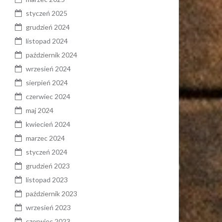
styczeń 2025
grudzień 2024
listopad 2024
październik 2024
wrzesień 2024
sierpień 2024
czerwiec 2024
maj 2024
kwiecień 2024
marzec 2024
styczeń 2024
grudzień 2023
listopad 2023
październik 2023
wrzesień 2023
czerwiec 2023