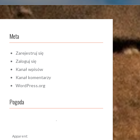
Meta
Zarejestruj się
Zaloguj się
Kanał wpisów
Kanał komentarzy
WordPress.org
Pogoda
,
Apparent: