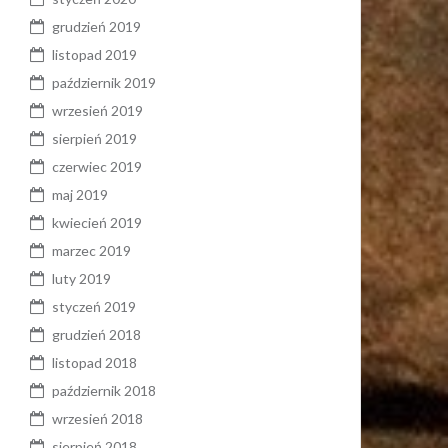
grudzień 2019
listopad 2019
październik 2019
wrzesień 2019
sierpień 2019
czerwiec 2019
maj 2019
kwiecień 2019
marzec 2019
luty 2019
styczeń 2019
grudzień 2018
listopad 2018
październik 2018
wrzesień 2018
sierpień 2018