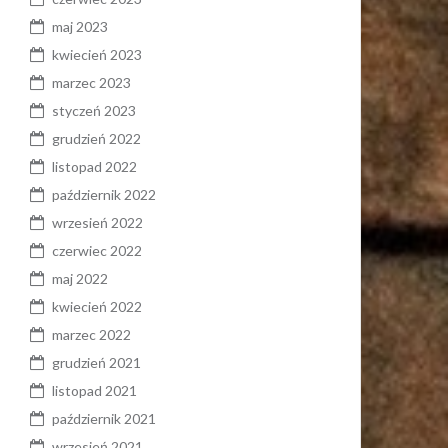
maj 2023
kwiecień 2023
marzec 2023
styczeń 2023
grudzień 2022
listopad 2022
październik 2022
wrzesień 2022
czerwiec 2022
maj 2022
kwiecień 2022
marzec 2022
grudzień 2021
listopad 2021
październik 2021
wrzesień 2021