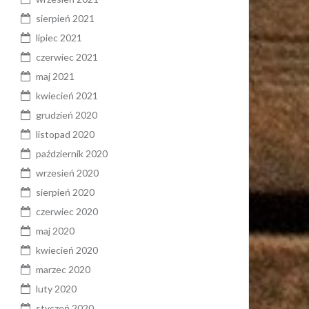
sierpień 2021
lipiec 2021
czerwiec 2021
maj 2021
kwiecień 2021
grudzień 2020
listopad 2020
październik 2020
wrzesień 2020
sierpień 2020
czerwiec 2020
maj 2020
kwiecień 2020
marzec 2020
luty 2020
styczeń 2020