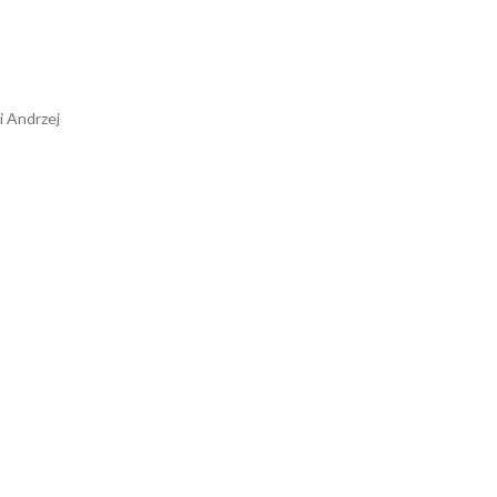
i Andrzej