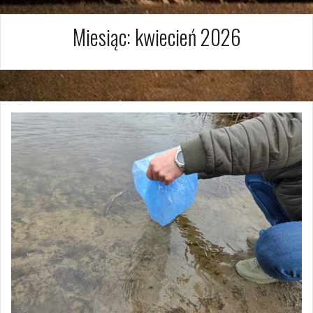
Miesiąc:
kwiecień 2026