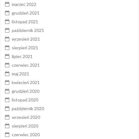
marzec 2022
grudzień 2021
listopad 2021
październik 2021
wrzesień 2021
sierpień 2021
lipiec 2021
czerwiec 2021
maj 2021
kwiecień 2021
grudzień 2020
listopad 2020
październik 2020
wrzesień 2020
sierpień 2020
czerwiec 2020