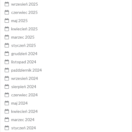
wrzesień 2025
czerwiec 2025
maj 2025
kwiecień 2025
marzec 2025
styczeń 2025
grudzień 2024
listopad 2024
październik 2024
wrzesień 2024
sierpień 2024
czerwiec 2024
maj 2024
kwiecień 2024
marzec 2024
styczeń 2024