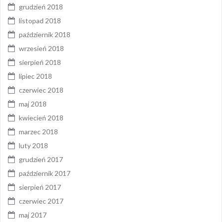
grudzień 2018
listopad 2018
październik 2018
wrzesień 2018
sierpień 2018
lipiec 2018
czerwiec 2018
maj 2018
kwiecień 2018
marzec 2018
luty 2018
grudzień 2017
październik 2017
sierpień 2017
czerwiec 2017
maj 2017