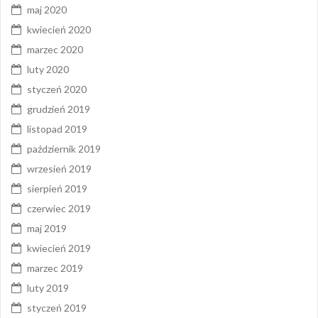
maj 2020
kwiecień 2020
marzec 2020
luty 2020
styczeń 2020
grudzień 2019
listopad 2019
październik 2019
wrzesień 2019
sierpień 2019
czerwiec 2019
maj 2019
kwiecień 2019
marzec 2019
luty 2019
styczeń 2019