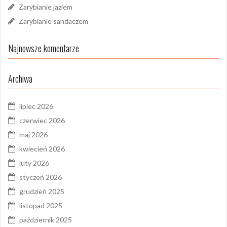
Zarybianie jaziem
Zarybianie sandaczem
Najnowsze komentarze
Archiwa
lipiec 2026
czerwiec 2026
maj 2026
kwiecień 2026
luty 2026
styczeń 2026
grudzień 2025
listopad 2025
październik 2025