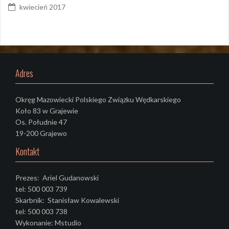
kwiecień 2017
Adres
Okręg Mazowiecki Polskiego Związku Wędkarskiego
Koło 83 w Grajewie
Os. Południe 47
19-200 Grajewo
Kontakt
Prezes: Ariel Gudanowski
tel: 500 003 739
Skarbnik: Stanisław Kowalewski
tel: 500 003 738
Wykonanie: Mstudio