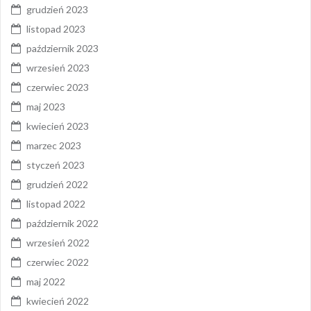
grudzień 2023
listopad 2023
październik 2023
wrzesień 2023
czerwiec 2023
maj 2023
kwiecień 2023
marzec 2023
styczeń 2023
grudzień 2022
listopad 2022
październik 2022
wrzesień 2022
czerwiec 2022
maj 2022
kwiecień 2022