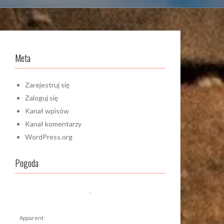
Meta
Zarejestruj się
Zaloguj się
Kanał wpisów
Kanał komentarzy
WordPress.org
Pogoda
,
Apparent: