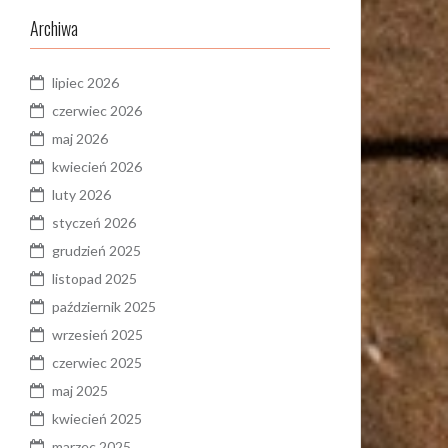
Archiwa
lipiec 2026
czerwiec 2026
maj 2026
kwiecień 2026
luty 2026
styczeń 2026
grudzień 2025
listopad 2025
październik 2025
wrzesień 2025
czerwiec 2025
maj 2025
kwiecień 2025
marzec 2025