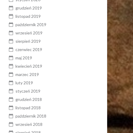
grudzień 2019
listopad 2019
październik 2019
wrzesień 2019
sierpień 2019
czerwiec 2019
maj 2019
kwiecień 2019
marzec 2019
luty 2019
styczeń 2019
grudzień 2018
listopad 2018
październik 2018
wrzesień 2018
sierpień 2018