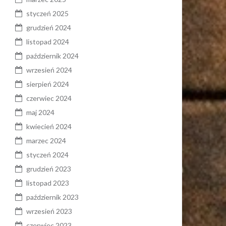
styczeń 2025
grudzień 2024
listopad 2024
październik 2024
wrzesień 2024
sierpień 2024
czerwiec 2024
maj 2024
kwiecień 2024
marzec 2024
styczeń 2024
grudzień 2023
listopad 2023
październik 2023
wrzesień 2023
czerwiec 2023