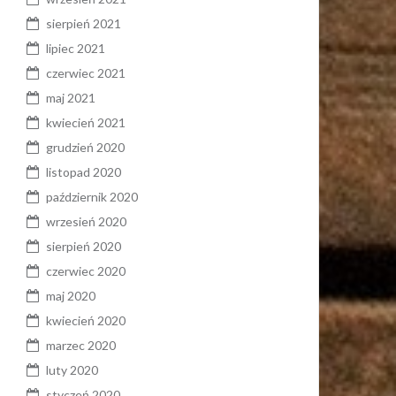
sierpień 2021
lipiec 2021
czerwiec 2021
maj 2021
kwiecień 2021
grudzień 2020
listopad 2020
październik 2020
wrzesień 2020
sierpień 2020
czerwiec 2020
maj 2020
kwiecień 2020
marzec 2020
luty 2020
styczeń 2020