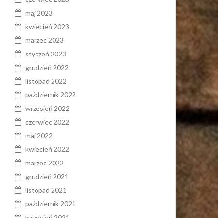
maj 2023
kwiecień 2023
marzec 2023
styczeń 2023
grudzień 2022
listopad 2022
październik 2022
wrzesień 2022
czerwiec 2022
maj 2022
kwiecień 2022
marzec 2022
grudzień 2021
listopad 2021
październik 2021
wrzesień 2021