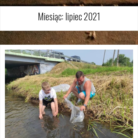
Miesiąc:
lipiec 2021