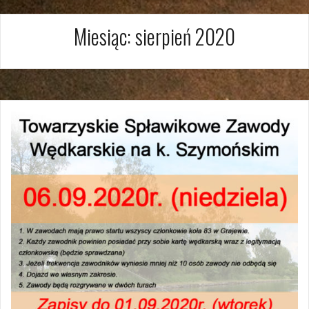
Miesiąc:
sierpień 2020