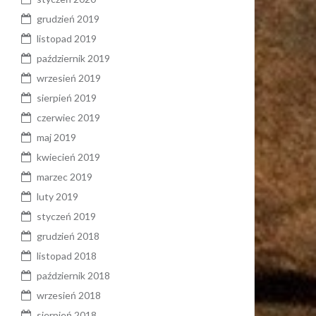
grudzień 2019
listopad 2019
październik 2019
wrzesień 2019
sierpień 2019
czerwiec 2019
maj 2019
kwiecień 2019
marzec 2019
luty 2019
styczeń 2019
grudzień 2018
listopad 2018
październik 2018
wrzesień 2018
sierpień 2018