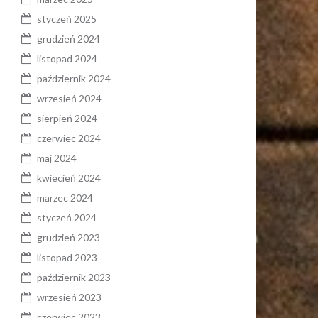
styczeń 2025
grudzień 2024
listopad 2024
październik 2024
wrzesień 2024
sierpień 2024
czerwiec 2024
maj 2024
kwiecień 2024
marzec 2024
styczeń 2024
grudzień 2023
listopad 2023
październik 2023
wrzesień 2023
czerwiec 2023