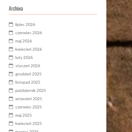
Archiwa
lipiec 2026
czerwiec 2026
maj 2026
kwiecień 2026
luty 2026
styczeń 2026
grudzień 2025
listopad 2025
październik 2025
wrzesień 2025
czerwiec 2025
maj 2025
kwiecień 2025
marzec 2025