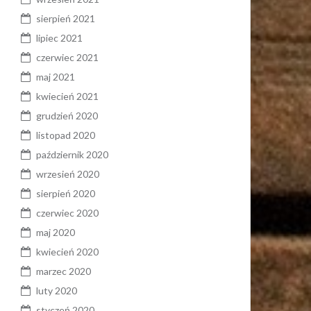
sierpień 2021
lipiec 2021
czerwiec 2021
maj 2021
kwiecień 2021
grudzień 2020
listopad 2020
październik 2020
wrzesień 2020
sierpień 2020
czerwiec 2020
maj 2020
kwiecień 2020
marzec 2020
luty 2020
styczeń 2020