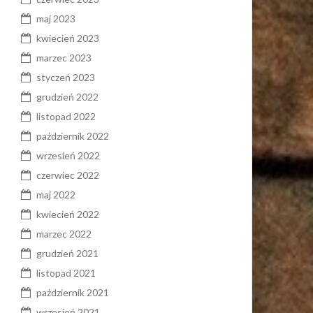
maj 2023
kwiecień 2023
marzec 2023
styczeń 2023
grudzień 2022
listopad 2022
październik 2022
wrzesień 2022
czerwiec 2022
maj 2022
kwiecień 2022
marzec 2022
grudzień 2021
listopad 2021
październik 2021
wrzesień 2021