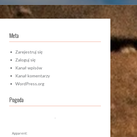
Meta
Zarejestruj się
Zaloguj się
Kanał wpisów
Kanał komentarzy
WordPress.org
Pogoda
,
Apparent: