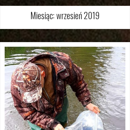
Miesiąc:
wrzesień 2019