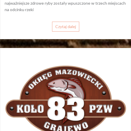
najważniejsze zdrowe ryby zostały wpuszczone w trzech miejscach
na odcinku rzeki
Czytaj dalej