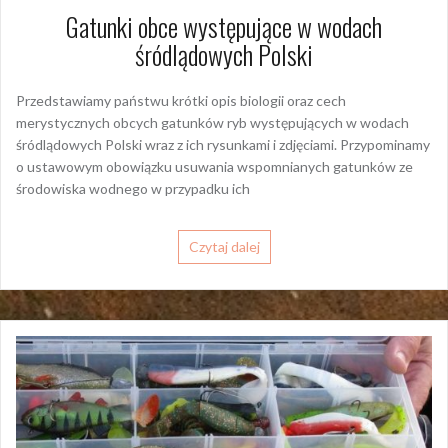
Gatunki obce występujące w wodach
śródlądowych Polski
Przedstawiamy państwu krótki opis biologii oraz cech
merystycznych obcych gatunków ryb występujących w wodach
śródlądowych Polski wraz z ich rysunkami i zdjęciami. Przypominamy
o ustawowym obowiązku usuwania wspomnianych gatunków ze
środowiska wodnego w przypadku ich
Czytaj dalej