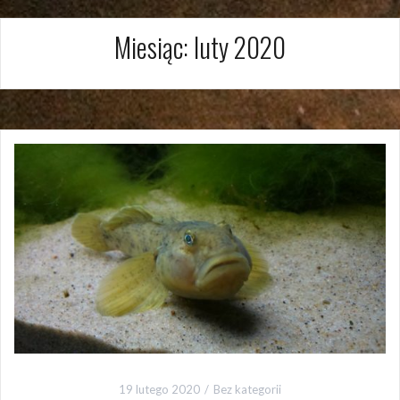
Miesiąc:
luty 2020
19 lutego 2020
Bez kategorii