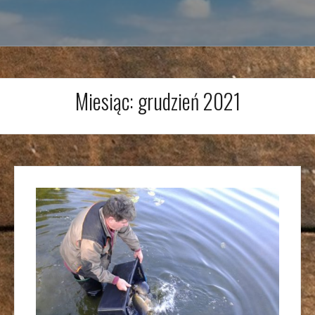
Miesiąc:
grudzień 2021