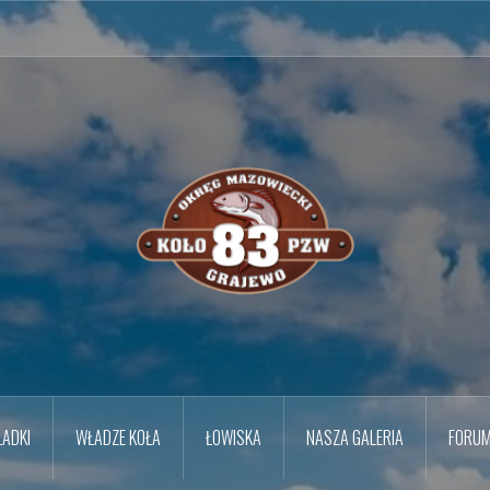
ADKI
WŁADZE KOŁA
ŁOWISKA
NASZA GALERIA
FORU