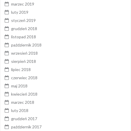
marzec 2019
luty 2019
styczeń 2019
grudzień 2018
listopad 2018
październik 2018
wrzesień 2018
sierpień 2018
lipiec 2018
czerwiec 2018
maj 2018
kwiecień 2018
marzec 2018
luty 2018
grudzień 2017
październik 2017