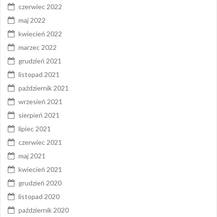
czerwiec 2022
maj 2022
kwiecień 2022
marzec 2022
grudzień 2021
listopad 2021
październik 2021
wrzesień 2021
sierpień 2021
lipiec 2021
czerwiec 2021
maj 2021
kwiecień 2021
grudzień 2020
listopad 2020
październik 2020