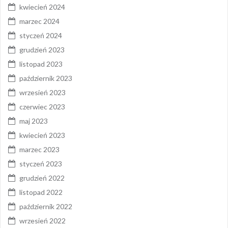
kwiecień 2024
marzec 2024
styczeń 2024
grudzień 2023
listopad 2023
październik 2023
wrzesień 2023
czerwiec 2023
maj 2023
kwiecień 2023
marzec 2023
styczeń 2023
grudzień 2022
listopad 2022
październik 2022
wrzesień 2022