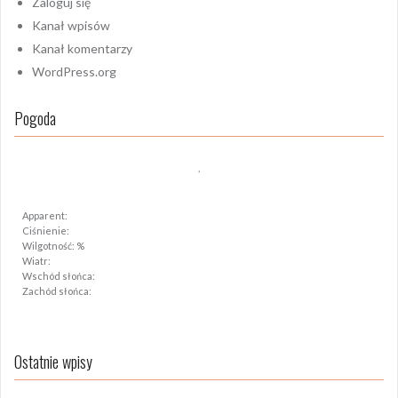
Zaloguj się
Kanał wpisów
Kanał komentarzy
WordPress.org
Pogoda
,
Apparent:
Ciśnienie:
Wilgotność: %
Wiatr:
Wschód słońca:
Zachód słońca:
Ostatnie wpisy