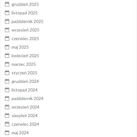
grudzień 2025
listopad 2025
październik 2025
wrzesień 2025
czerwiec 2025
maj 2025
kwiecień 2025
marzec 2025
styczeń 2025
grudzień 2024
listopad 2024
październik 2024
wrzesień 2024
sierpień 2024
czerwiec 2024
maj 2024