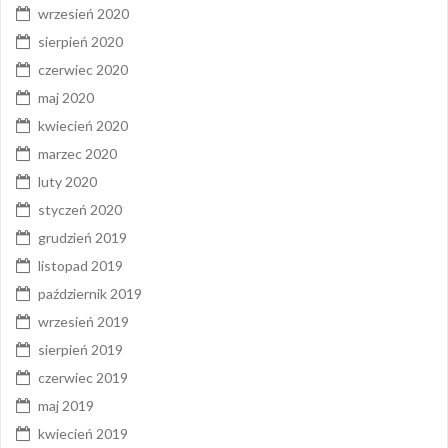
wrzesień 2020
sierpień 2020
czerwiec 2020
maj 2020
kwiecień 2020
marzec 2020
luty 2020
styczeń 2020
grudzień 2019
listopad 2019
październik 2019
wrzesień 2019
sierpień 2019
czerwiec 2019
maj 2019
kwiecień 2019