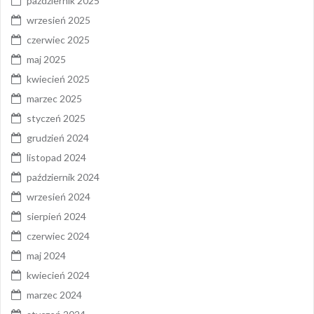
październik 2025
wrzesień 2025
czerwiec 2025
maj 2025
kwiecień 2025
marzec 2025
styczeń 2025
grudzień 2024
listopad 2024
październik 2024
wrzesień 2024
sierpień 2024
czerwiec 2024
maj 2024
kwiecień 2024
marzec 2024