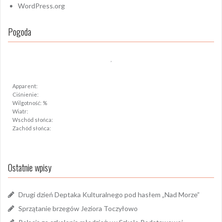
WordPress.org
Pogoda
,
Apparent:
Ciśnienie:
Wilgotność: %
Wiatr:
Wschód słońca:
Zachód słońca:
Ostatnie wpisy
Drugi dzień Deptaka Kulturalnego pod hasłem „Nad Morze”
Sprzątanie brzegów Jeziora Toczyłowo