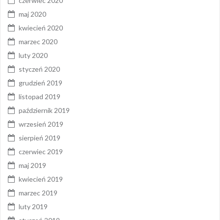
czerwiec 2020
maj 2020
kwiecień 2020
marzec 2020
luty 2020
styczeń 2020
grudzień 2019
listopad 2019
październik 2019
wrzesień 2019
sierpień 2019
czerwiec 2019
maj 2019
kwiecień 2019
marzec 2019
luty 2019