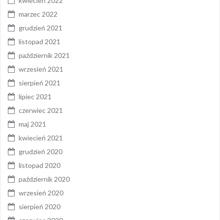
kwiecień 2022
marzec 2022
grudzień 2021
listopad 2021
październik 2021
wrzesień 2021
sierpień 2021
lipiec 2021
czerwiec 2021
maj 2021
kwiecień 2021
grudzień 2020
listopad 2020
październik 2020
wrzesień 2020
sierpień 2020