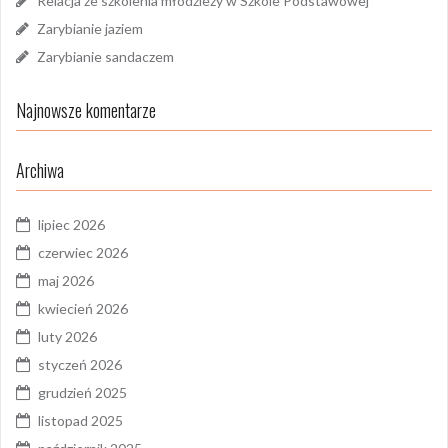
Relacja ze szkolenia młodzieży w Szkole Podstawowej
Zarybianie jaziem
Zarybianie sandaczem
Najnowsze komentarze
Archiwa
lipiec 2026
czerwiec 2026
maj 2026
kwiecień 2026
luty 2026
styczeń 2026
grudzień 2025
listopad 2025