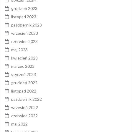
styczeń 2024
grudzień 2023
listopad 2023
październik 2023
wrzesień 2023
czerwiec 2023
maj 2023
kwiecień 2023
marzec 2023
styczeń 2023
grudzień 2022
listopad 2022
październik 2022
wrzesień 2022
czerwiec 2022
maj 2022