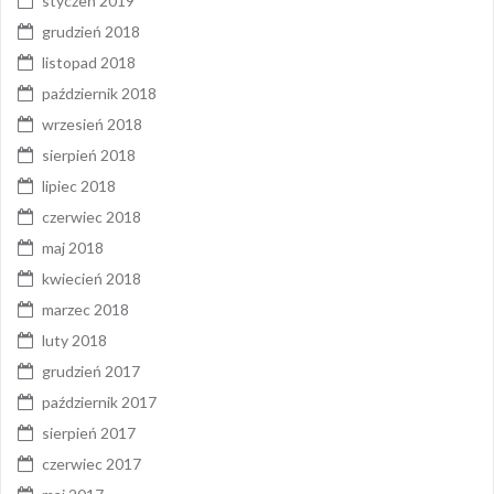
styczeń 2019
grudzień 2018
listopad 2018
październik 2018
wrzesień 2018
sierpień 2018
lipiec 2018
czerwiec 2018
maj 2018
kwiecień 2018
marzec 2018
luty 2018
grudzień 2017
październik 2017
sierpień 2017
czerwiec 2017