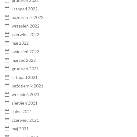
grudzień 2022
listopad 2022
październik 2022
wrzesień 2022
czerwiec 2022
maj 2022
kwiecień 2022
marzec 2022
grudzień 2021
listopad 2021
październik 2021
wrzesień 2021
sierpień 2021
lipiec 2021
czerwiec 2021
maj 2021