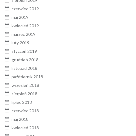
sierpień 2019
czerwiec 2019
maj 2019
kwiecień 2019
marzec 2019
luty 2019
styczeń 2019
grudzień 2018
listopad 2018
październik 2018
wrzesień 2018
sierpień 2018
lipiec 2018
czerwiec 2018
maj 2018
kwiecień 2018