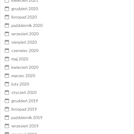
kwiecień 2021
grudzień 2020
listopad 2020
październik 2020
wrzesień 2020
sierpień 2020
czerwiec 2020
maj 2020
kwiecień 2020
marzec 2020
luty 2020
styczeń 2020
grudzień 2019
listopad 2019
październik 2019
wrzesień 2019