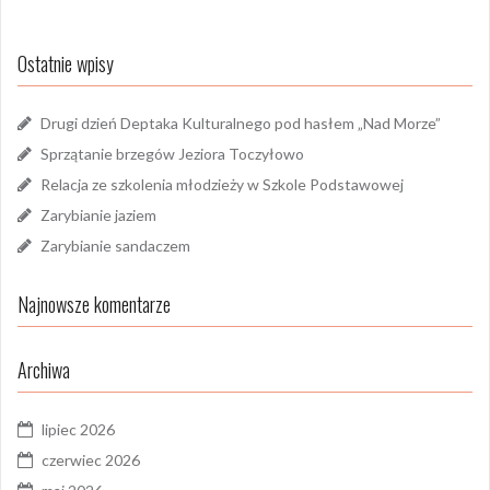
Ostatnie wpisy
Drugi dzień Deptaka Kulturalnego pod hasłem „Nad Morze”
Sprzątanie brzegów Jeziora Toczyłowo
Relacja ze szkolenia młodzieży w Szkole Podstawowej
Zarybianie jaziem
Zarybianie sandaczem
Najnowsze komentarze
Archiwa
lipiec 2026
czerwiec 2026