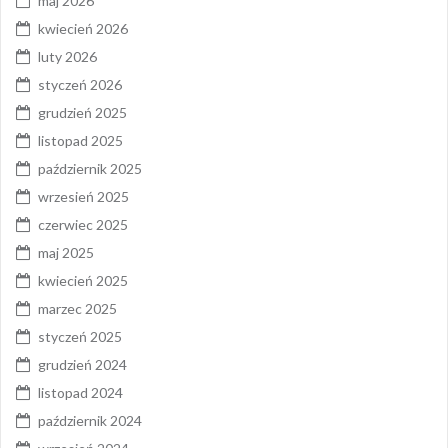
maj 2026
kwiecień 2026
luty 2026
styczeń 2026
grudzień 2025
listopad 2025
październik 2025
wrzesień 2025
czerwiec 2025
maj 2025
kwiecień 2025
marzec 2025
styczeń 2025
grudzień 2024
listopad 2024
październik 2024