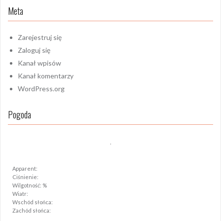
Meta
Zarejestruj się
Zaloguj się
Kanał wpisów
Kanał komentarzy
WordPress.org
Pogoda
,
Apparent:
Ciśnienie:
Wilgotność: %
Wiatr:
Wschód słońca:
Zachód słońca: