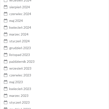
wrzesień 2024
sierpień 2024
czerwiec 2024
maj 2024
kwiecień 2024
marzec 2024
styczeń 2024
grudzień 2023
listopad 2023
październik 2023
wrzesień 2023
czerwiec 2023
maj 2023
kwiecień 2023
marzec 2023
styczeń 2023