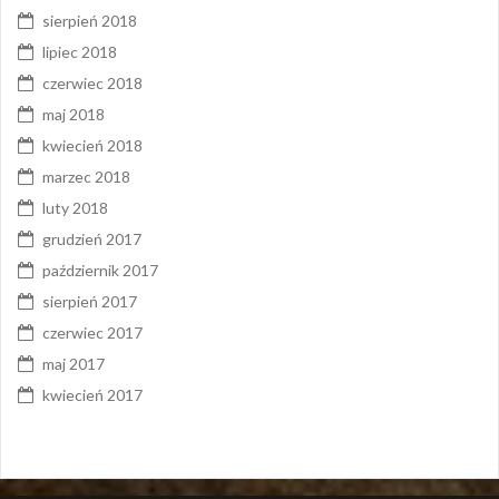
sierpień 2018
lipiec 2018
czerwiec 2018
maj 2018
kwiecień 2018
marzec 2018
luty 2018
grudzień 2017
październik 2017
sierpień 2017
czerwiec 2017
maj 2017
kwiecień 2017