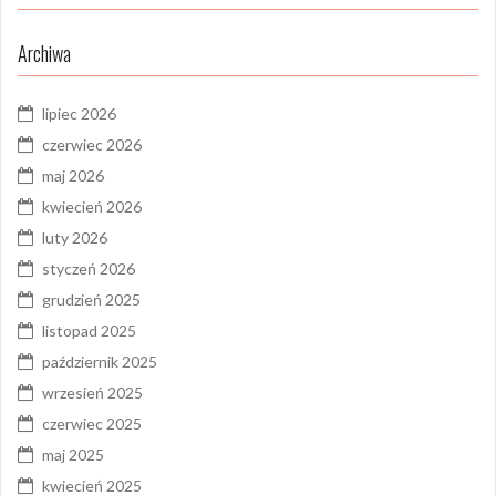
Archiwa
lipiec 2026
czerwiec 2026
maj 2026
kwiecień 2026
luty 2026
styczeń 2026
grudzień 2025
listopad 2025
październik 2025
wrzesień 2025
czerwiec 2025
maj 2025
kwiecień 2025