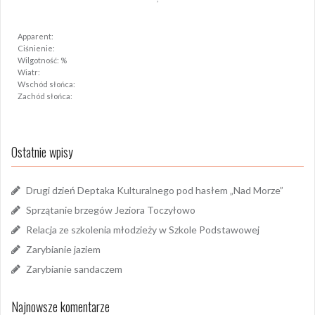
Apparent:
Ciśnienie:
Wilgotność: %
Wiatr:
Wschód słońca:
Zachód słońca:
Ostatnie wpisy
Drugi dzień Deptaka Kulturalnego pod hasłem „Nad Morze”
Sprzątanie brzegów Jeziora Toczyłowo
Relacja ze szkolenia młodzieży w Szkole Podstawowej
Zarybianie jaziem
Zarybianie sandaczem
Najnowsze komentarze