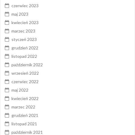
czerwiec 2023
maj 2023
kwiecień 2023
marzec 2023
styczeń 2023
grudzień 2022
listopad 2022
październik 2022
wrzesień 2022
czerwiec 2022
maj 2022
kwiecień 2022
marzec 2022
grudzień 2021
listopad 2021
październik 2021