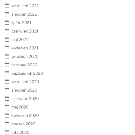
wrzesień 2021
sierpień 2021
lipiec 2021
czerwiec 2021
maj 2021
kwiecień 2021
grudzień 2020
listopad 2020
październik 2020
wrzesień 2020
sierpień 2020
czerwiec 2020
maj 2020
kwiecień 2020
marzec 2020
luty 2020