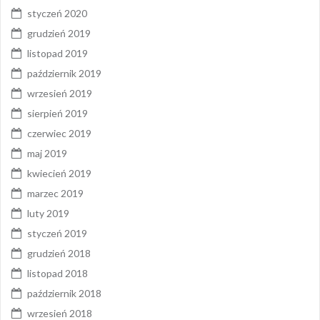
styczeń 2020
grudzień 2019
listopad 2019
październik 2019
wrzesień 2019
sierpień 2019
czerwiec 2019
maj 2019
kwiecień 2019
marzec 2019
luty 2019
styczeń 2019
grudzień 2018
listopad 2018
październik 2018
wrzesień 2018