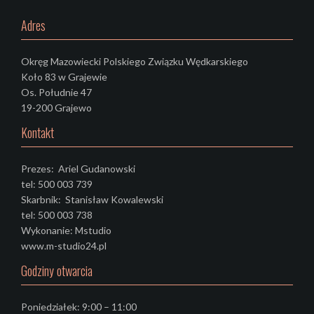
Adres
Okręg Mazowiecki Polskiego Związku Wędkarskiego
Koło 83 w Grajewie
Os. Południe 47
19-200 Grajewo
Kontakt
Prezes: Ariel Gudanowski
tel: 500 003 739
Skarbnik: Stanisław Kowalewski
tel: 500 003 738
Wykonanie: Mstudio
www.m-studio24.pl
Godziny otwarcia
Poniedziałek: 9:00 – 11:00