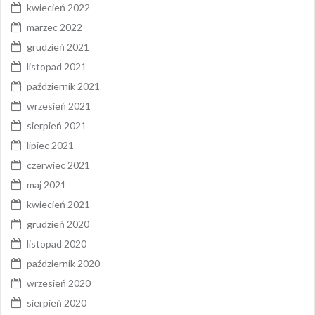
kwiecień 2022
marzec 2022
grudzień 2021
listopad 2021
październik 2021
wrzesień 2021
sierpień 2021
lipiec 2021
czerwiec 2021
maj 2021
kwiecień 2021
grudzień 2020
listopad 2020
październik 2020
wrzesień 2020
sierpień 2020