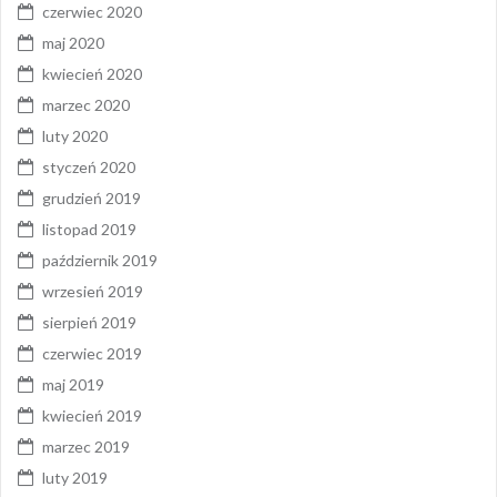
czerwiec 2020
maj 2020
kwiecień 2020
marzec 2020
luty 2020
styczeń 2020
grudzień 2019
listopad 2019
październik 2019
wrzesień 2019
sierpień 2019
czerwiec 2019
maj 2019
kwiecień 2019
marzec 2019
luty 2019