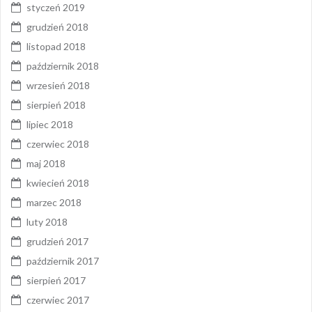
styczeń 2019
grudzień 2018
listopad 2018
październik 2018
wrzesień 2018
sierpień 2018
lipiec 2018
czerwiec 2018
maj 2018
kwiecień 2018
marzec 2018
luty 2018
grudzień 2017
październik 2017
sierpień 2017
czerwiec 2017