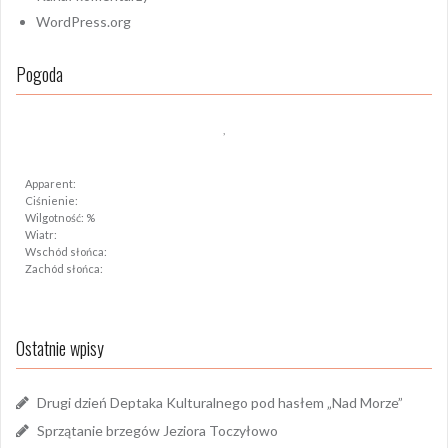
WordPress.org
Pogoda
,
Apparent:
Ciśnienie:
Wilgotność: %
Wiatr:
Wschód słońca:
Zachód słońca:
Ostatnie wpisy
Drugi dzień Deptaka Kulturalnego pod hasłem „Nad Morze”
Sprzątanie brzegów Jeziora Toczyłowo