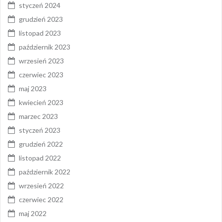
styczeń 2024
grudzień 2023
listopad 2023
październik 2023
wrzesień 2023
czerwiec 2023
maj 2023
kwiecień 2023
marzec 2023
styczeń 2023
grudzień 2022
listopad 2022
październik 2022
wrzesień 2022
czerwiec 2022
maj 2022