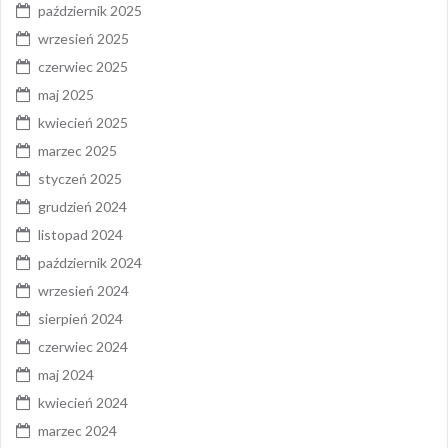
październik 2025
wrzesień 2025
czerwiec 2025
maj 2025
kwiecień 2025
marzec 2025
styczeń 2025
grudzień 2024
listopad 2024
październik 2024
wrzesień 2024
sierpień 2024
czerwiec 2024
maj 2024
kwiecień 2024
marzec 2024