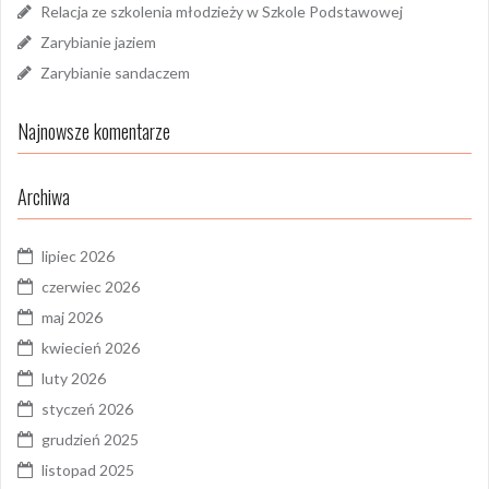
Relacja ze szkolenia młodzieży w Szkole Podstawowej
Zarybianie jaziem
Zarybianie sandaczem
Najnowsze komentarze
Archiwa
lipiec 2026
czerwiec 2026
maj 2026
kwiecień 2026
luty 2026
styczeń 2026
grudzień 2025
listopad 2025