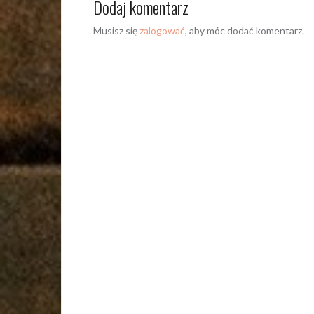
Dodaj komentarz
Musisz się
zalogować
, aby móc dodać komentarz.