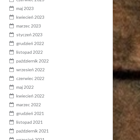
maj 2023
kwiecień 2023
marzec 2023
styczeń 2023
grudzień 2022
listopad 2022
październik 2022
wrzesień 2022
czerwiec 2022
maj 2022
kwiecień 2022
marzec 2022
grudzień 2021
listopad 2021
październik 2021
wrzesień 2021