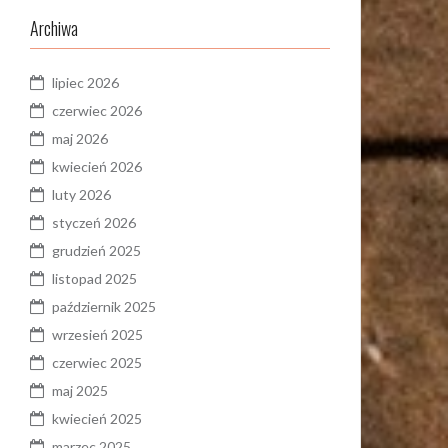
Archiwa
lipiec 2026
czerwiec 2026
maj 2026
kwiecień 2026
luty 2026
styczeń 2026
grudzień 2025
listopad 2025
październik 2025
wrzesień 2025
czerwiec 2025
maj 2025
kwiecień 2025
marzec 2025