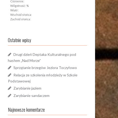
Ciśnienie:
Wilgotność: %
Wiatr:
Wschód słońca:
Zachód słońca:
Ostatnie wpisy
Drugi dzień Deptaka Kulturalnego pod
hasłem „Nad Morze”
Sprzątanie brzegów Jeziora Toczyłowo
Relacja ze szkolenia młodzieży w Szkole
Podstawowej
Zarybianie jaziem
Zarybianie sandaczem
Najnowsze komentarze