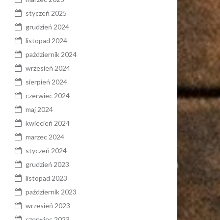
styczeń 2025
grudzień 2024
listopad 2024
październik 2024
wrzesień 2024
sierpień 2024
czerwiec 2024
maj 2024
kwiecień 2024
marzec 2024
styczeń 2024
grudzień 2023
listopad 2023
październik 2023
wrzesień 2023
czerwiec 2023