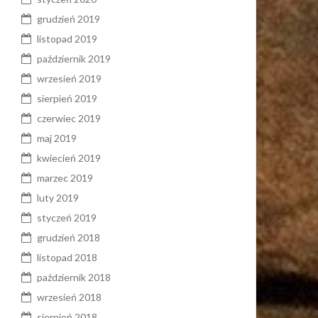
grudzień 2019
listopad 2019
październik 2019
wrzesień 2019
sierpień 2019
czerwiec 2019
maj 2019
kwiecień 2019
marzec 2019
luty 2019
styczeń 2019
grudzień 2018
listopad 2018
październik 2018
wrzesień 2018
sierpień 2018