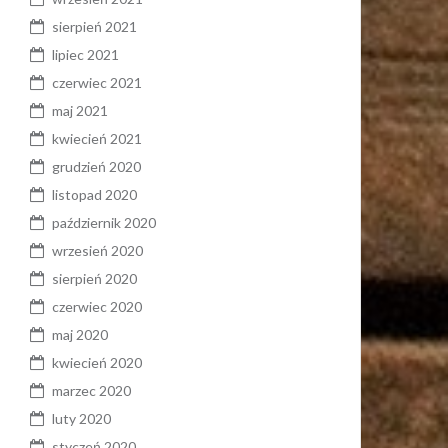
sierpień 2021
lipiec 2021
czerwiec 2021
maj 2021
kwiecień 2021
grudzień 2020
listopad 2020
październik 2020
wrzesień 2020
sierpień 2020
czerwiec 2020
maj 2020
kwiecień 2020
marzec 2020
luty 2020
styczeń 2020