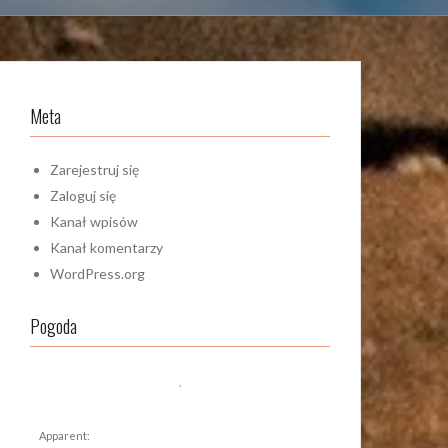
Meta
Zarejestruj się
Zaloguj się
Kanał wpisów
Kanał komentarzy
WordPress.org
Pogoda
,
Apparent: