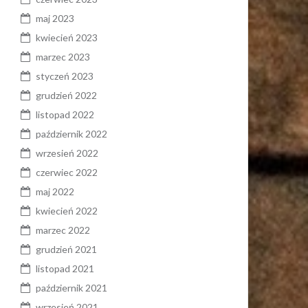
maj 2023
kwiecień 2023
marzec 2023
styczeń 2023
grudzień 2022
listopad 2022
październik 2022
wrzesień 2022
czerwiec 2022
maj 2022
kwiecień 2022
marzec 2022
grudzień 2021
listopad 2021
październik 2021
wrzesień 2021