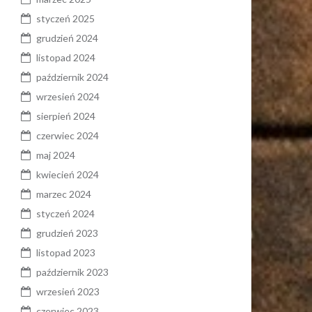
styczeń 2025
grudzień 2024
listopad 2024
październik 2024
wrzesień 2024
sierpień 2024
czerwiec 2024
maj 2024
kwiecień 2024
marzec 2024
styczeń 2024
grudzień 2023
listopad 2023
październik 2023
wrzesień 2023
czerwiec 2023