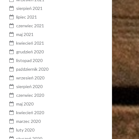
sierpień 2021
lipiec 2021
czerwiec 2021
maj 2021
kwiecień 2021
grudzień 2020
listopad 2020
październik 2020
wrzesień 2020
sierpień 2020
czerwiec 2020
maj 2020
kwiecień 2020
marzec 2020
luty 2020
styczeń 2020