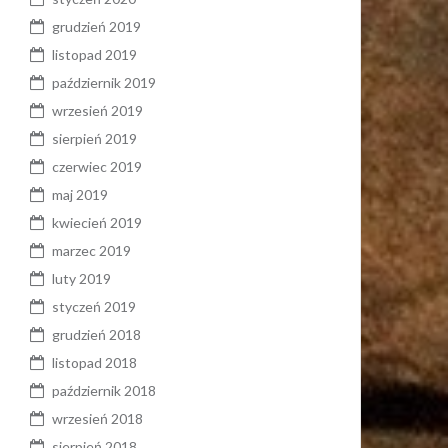
grudzień 2019
listopad 2019
październik 2019
wrzesień 2019
sierpień 2019
czerwiec 2019
maj 2019
kwiecień 2019
marzec 2019
luty 2019
styczeń 2019
grudzień 2018
listopad 2018
październik 2018
wrzesień 2018
sierpień 2018