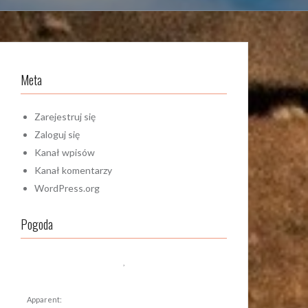
Meta
Zarejestruj się
Zaloguj się
Kanał wpisów
Kanał komentarzy
WordPress.org
Pogoda
,
Apparent: