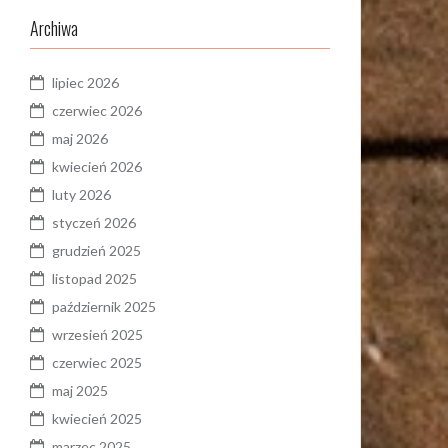
Archiwa
lipiec 2026
czerwiec 2026
maj 2026
kwiecień 2026
luty 2026
styczeń 2026
grudzień 2025
listopad 2025
październik 2025
wrzesień 2025
czerwiec 2025
maj 2025
kwiecień 2025
marzec 2025