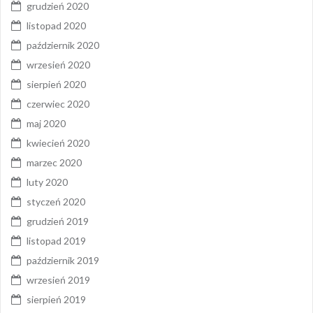
grudzień 2020
listopad 2020
październik 2020
wrzesień 2020
sierpień 2020
czerwiec 2020
maj 2020
kwiecień 2020
marzec 2020
luty 2020
styczeń 2020
grudzień 2019
listopad 2019
październik 2019
wrzesień 2019
sierpień 2019