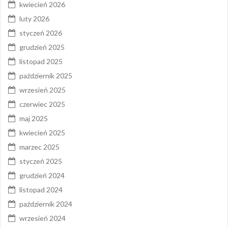
kwiecień 2026
luty 2026
styczeń 2026
grudzień 2025
listopad 2025
październik 2025
wrzesień 2025
czerwiec 2025
maj 2025
kwiecień 2025
marzec 2025
styczeń 2025
grudzień 2024
listopad 2024
październik 2024
wrzesień 2024