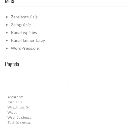
Meta
Zarejestruj się
Zaloguj się
Kanał wpisów
Kanał komentarzy
WordPress.org
Pogoda
,
Apparent:
Ciśnienie:
Wilgotność: %
Wiatr:
Wschód słońca:
Zachód słońca: