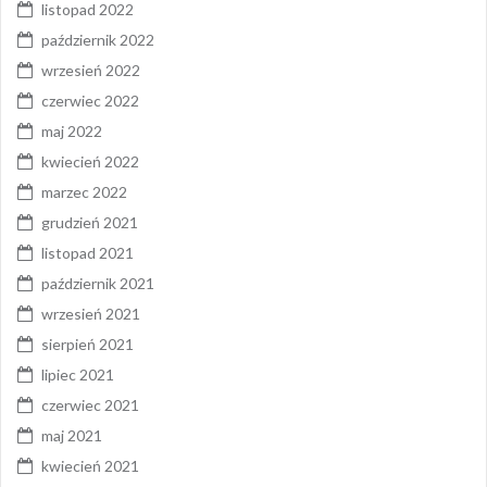
listopad 2022
październik 2022
wrzesień 2022
czerwiec 2022
maj 2022
kwiecień 2022
marzec 2022
grudzień 2021
listopad 2021
październik 2021
wrzesień 2021
sierpień 2021
lipiec 2021
czerwiec 2021
maj 2021
kwiecień 2021