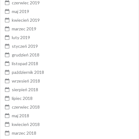
czerwiec 2019
maj 2019
kwiecień 2019
marzec 2019
luty 2019
styczeń 2019
grudzień 2018
listopad 2018
październik 2018
wrzesień 2018
sierpień 2018
lipiec 2018
czerwiec 2018
maj 2018
kwiecień 2018
marzec 2018