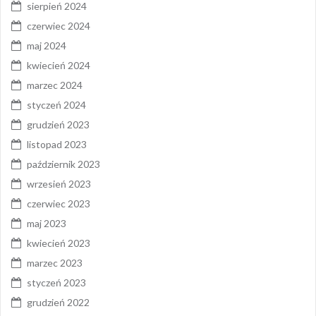
sierpień 2024
czerwiec 2024
maj 2024
kwiecień 2024
marzec 2024
styczeń 2024
grudzień 2023
listopad 2023
październik 2023
wrzesień 2023
czerwiec 2023
maj 2023
kwiecień 2023
marzec 2023
styczeń 2023
grudzień 2022