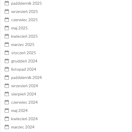
październik 2025
wrzesień 2025
czerwiec 2025
maj 2025
kwiecień 2025
marzec 2025
styczeń 2025
grudzień 2024
listopad 2024
październik 2024
wrzesień 2024
sierpień 2024
czerwiec 2024
maj 2024
kwiecień 2024
marzec 2024