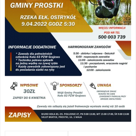
Nawigacja