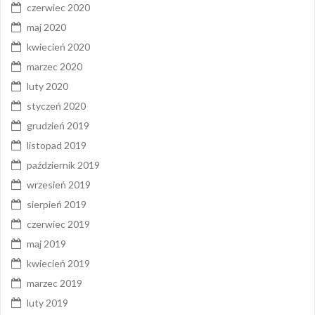
czerwiec 2020
maj 2020
kwiecień 2020
marzec 2020
luty 2020
styczeń 2020
grudzień 2019
listopad 2019
październik 2019
wrzesień 2019
sierpień 2019
czerwiec 2019
maj 2019
kwiecień 2019
marzec 2019
luty 2019