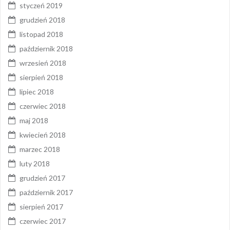
styczeń 2019
grudzień 2018
listopad 2018
październik 2018
wrzesień 2018
sierpień 2018
lipiec 2018
czerwiec 2018
maj 2018
kwiecień 2018
marzec 2018
luty 2018
grudzień 2017
październik 2017
sierpień 2017
czerwiec 2017