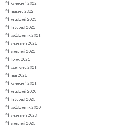
kwiecień 2022
marzec 2022
grudzień 2021
listopad 2021
październik 2021
wrzesień 2021
sierpień 2021
lipiec 2021
czerwiec 2021
maj 2021
kwiecień 2021
grudzień 2020
listopad 2020
październik 2020
wrzesień 2020
sierpień 2020