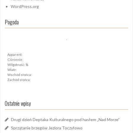
WordPress.org
Pogoda
,
Apparent:
Ciśnienie:
Wilgotność: %
Wiatr:
Wschód słońca:
Zachód słońca:
Ostatnie wpisy
Drugi dzień Deptaka Kulturalnego pod hasłem „Nad Morze”
Sprzątanie brzegów Jeziora Toczyłowo