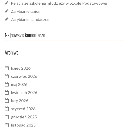
Relacja ze szkolenia młodzieży w Szkole Podstawowej
Zarybianie jaziem
Zarybianie sandaczem
Najnowsze komentarze
Archiwa
lipiec 2026
czerwiec 2026
maj 2026
kwiecień 2026
luty 2026
styczeń 2026
grudzień 2025
listopad 2025