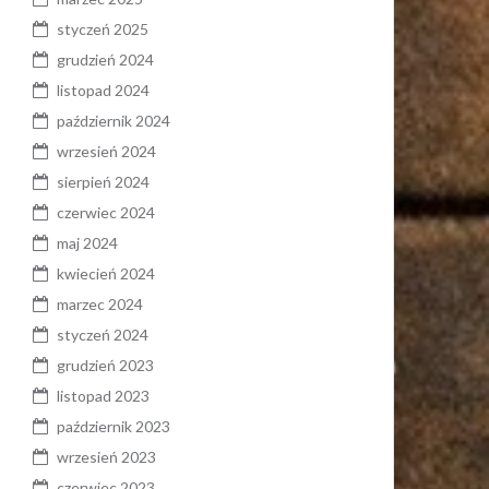
styczeń 2025
grudzień 2024
listopad 2024
październik 2024
wrzesień 2024
sierpień 2024
czerwiec 2024
maj 2024
kwiecień 2024
marzec 2024
styczeń 2024
grudzień 2023
listopad 2023
październik 2023
wrzesień 2023
czerwiec 2023