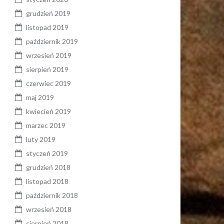
grudzień 2019
listopad 2019
październik 2019
wrzesień 2019
sierpień 2019
czerwiec 2019
maj 2019
kwiecień 2019
marzec 2019
luty 2019
styczeń 2019
grudzień 2018
listopad 2018
październik 2018
wrzesień 2018
sierpień 2018