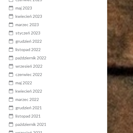
maj 2023
kwiecień 2023
marzec 2023
styczeń 2023
grudzień 2022
listopad 2022
październik 2022
wrzesień 2022
czerwiec 2022
maj 2022
kwiecień 2022
marzec 2022
grudzień 2021
listopad 2021
październik 2021
wrzesień 2021