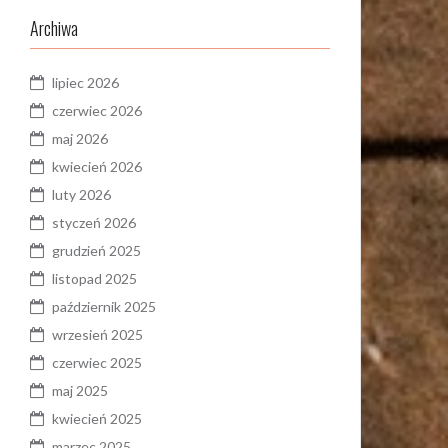
Archiwa
lipiec 2026
czerwiec 2026
maj 2026
kwiecień 2026
luty 2026
styczeń 2026
grudzień 2025
listopad 2025
październik 2025
wrzesień 2025
czerwiec 2025
maj 2025
kwiecień 2025
marzec 2025