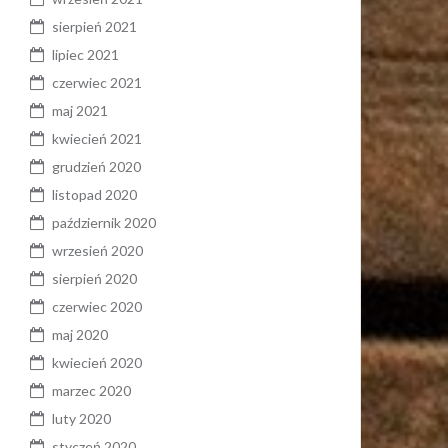
sierpień 2021
lipiec 2021
czerwiec 2021
maj 2021
kwiecień 2021
grudzień 2020
listopad 2020
październik 2020
wrzesień 2020
sierpień 2020
czerwiec 2020
maj 2020
kwiecień 2020
marzec 2020
luty 2020
styczeń 2020