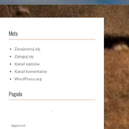
Meta
Zarejestruj się
Zaloguj się
Kanał wpisów
Kanał komentarzy
WordPress.org
Pogoda
,
Apparent: