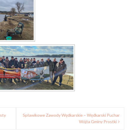
sty
Spławikowe Zawody Wędkarskie – Wędkarski Puchar
Wójta Gminy Prostki