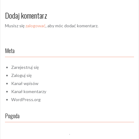
Dodaj komentarz
Musisz się
zalogować
, aby móc dodać komentarz.
Meta
Zarejestruj się
Zaloguj się
Kanał wpisów
Kanał komentarzy
WordPress.org
Pogoda
,