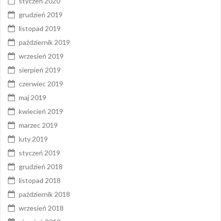
styczeń 2020
grudzień 2019
listopad 2019
październik 2019
wrzesień 2019
sierpień 2019
czerwiec 2019
maj 2019
kwiecień 2019
marzec 2019
luty 2019
styczeń 2019
grudzień 2018
listopad 2018
październik 2018
wrzesień 2018