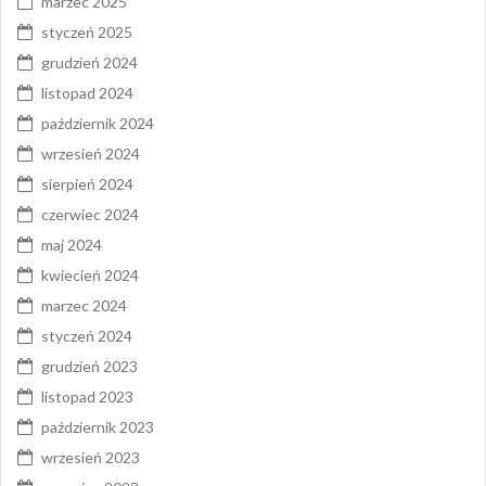
marzec 2025
styczeń 2025
grudzień 2024
listopad 2024
październik 2024
wrzesień 2024
sierpień 2024
czerwiec 2024
maj 2024
kwiecień 2024
marzec 2024
styczeń 2024
grudzień 2023
listopad 2023
październik 2023
wrzesień 2023