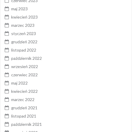
czerwiec 2023
maj 2023
kwiecień 2023
marzec 2023
styczeń 2023
grudzień 2022
listopad 2022
październik 2022
wrzesień 2022
czerwiec 2022
maj 2022
kwiecień 2022
marzec 2022
grudzień 2021
listopad 2021
październik 2021