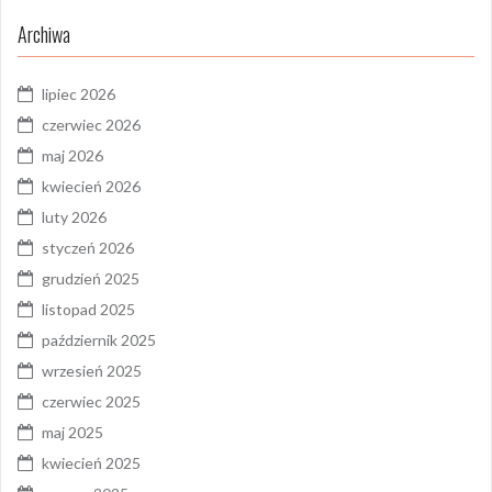
Archiwa
lipiec 2026
czerwiec 2026
maj 2026
kwiecień 2026
luty 2026
styczeń 2026
grudzień 2025
listopad 2025
październik 2025
wrzesień 2025
czerwiec 2025
maj 2025
kwiecień 2025