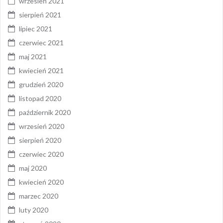
wrzesień 2021
sierpień 2021
lipiec 2021
czerwiec 2021
maj 2021
kwiecień 2021
grudzień 2020
listopad 2020
październik 2020
wrzesień 2020
sierpień 2020
czerwiec 2020
maj 2020
kwiecień 2020
marzec 2020
luty 2020