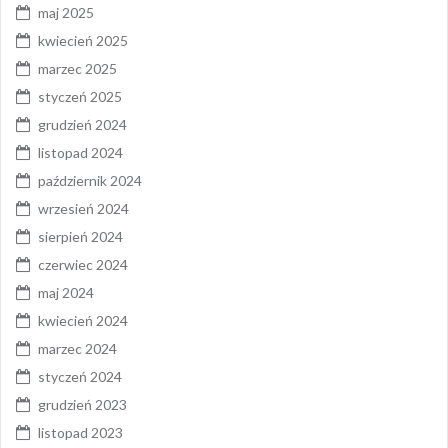
maj 2025
kwiecień 2025
marzec 2025
styczeń 2025
grudzień 2024
listopad 2024
październik 2024
wrzesień 2024
sierpień 2024
czerwiec 2024
maj 2024
kwiecień 2024
marzec 2024
styczeń 2024
grudzień 2023
listopad 2023