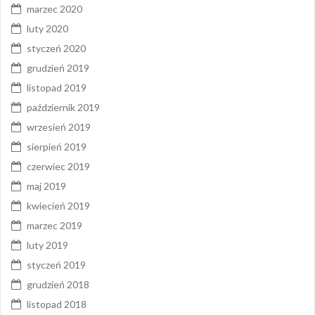
marzec 2020
luty 2020
styczeń 2020
grudzień 2019
listopad 2019
październik 2019
wrzesień 2019
sierpień 2019
czerwiec 2019
maj 2019
kwiecień 2019
marzec 2019
luty 2019
styczeń 2019
grudzień 2018
listopad 2018