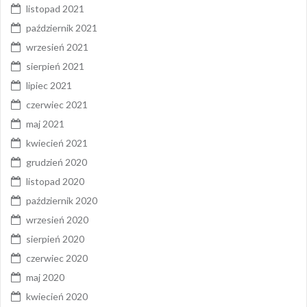
listopad 2021
październik 2021
wrzesień 2021
sierpień 2021
lipiec 2021
czerwiec 2021
maj 2021
kwiecień 2021
grudzień 2020
listopad 2020
październik 2020
wrzesień 2020
sierpień 2020
czerwiec 2020
maj 2020
kwiecień 2020