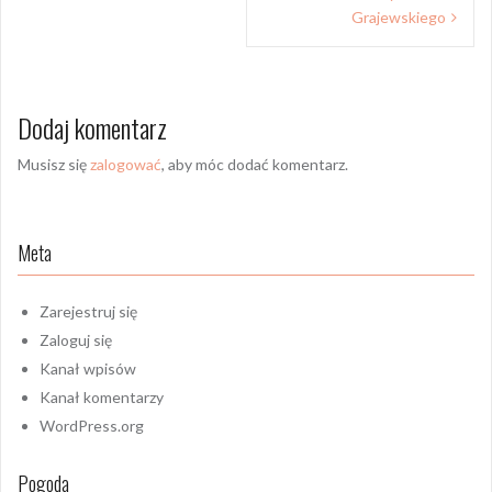
Grajewskiego
Dodaj komentarz
Musisz się
zalogować
, aby móc dodać komentarz.
Meta
Zarejestruj się
Zaloguj się
Kanał wpisów
Kanał komentarzy
WordPress.org
Pogoda