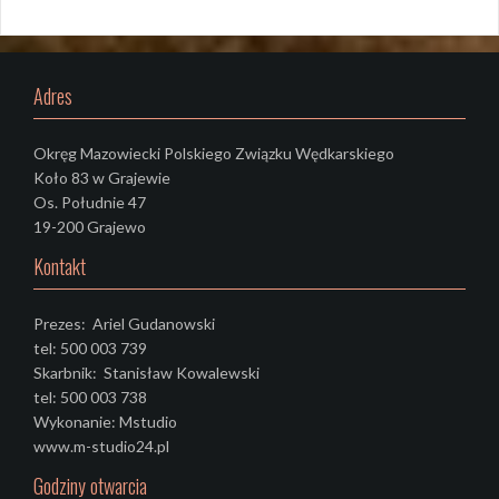
Adres
Okręg Mazowiecki Polskiego Związku Wędkarskiego
Koło 83 w Grajewie
Os. Południe 47
19-200 Grajewo
Kontakt
Prezes: Ariel Gudanowski
tel: 500 003 739
Skarbnik: Stanisław Kowalewski
tel: 500 003 738
Wykonanie: Mstudio
www.m-studio24.pl
Godziny otwarcia