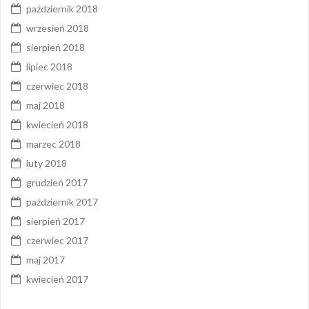
październik 2018
wrzesień 2018
sierpień 2018
lipiec 2018
czerwiec 2018
maj 2018
kwiecień 2018
marzec 2018
luty 2018
grudzień 2017
październik 2017
sierpień 2017
czerwiec 2017
maj 2017
kwiecień 2017