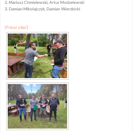
2. Mariusz Chmielewski, Artur Modzelewski
3. Damian Mikołajczyk, Damian Wierzbicki
[Pokaz zdjęć]