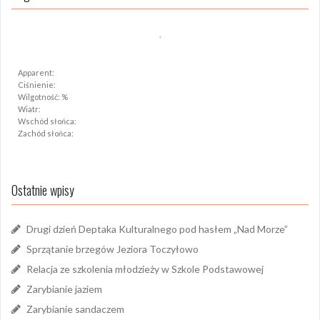
,
Apparent:
Ciśnienie:
Wilgotność: %
Wiatr:
Wschód słońca:
Zachód słońca:
Ostatnie wpisy
Drugi dzień Deptaka Kulturalnego pod hasłem „Nad Morze”
Sprzątanie brzegów Jeziora Toczyłowo
Relacja ze szkolenia młodzieży w Szkole Podstawowej
Zarybianie jaziem
Zarybianie sandaczem