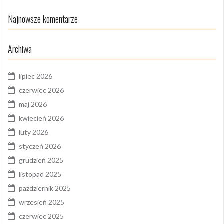
Najnowsze komentarze
Archiwa
lipiec 2026
czerwiec 2026
maj 2026
kwiecień 2026
luty 2026
styczeń 2026
grudzień 2025
listopad 2025
październik 2025
wrzesień 2025
czerwiec 2025