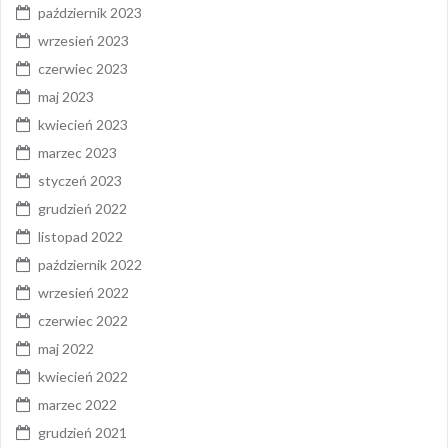
październik 2023
wrzesień 2023
czerwiec 2023
maj 2023
kwiecień 2023
marzec 2023
styczeń 2023
grudzień 2022
listopad 2022
październik 2022
wrzesień 2022
czerwiec 2022
maj 2022
kwiecień 2022
marzec 2022
grudzień 2021