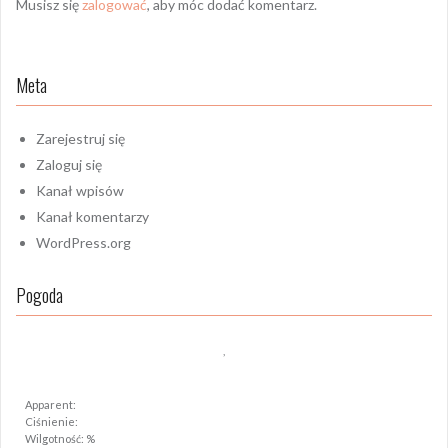
Musisz się
zalogować
, aby móc dodać komentarz.
Meta
Zarejestruj się
Zaloguj się
Kanał wpisów
Kanał komentarzy
WordPress.org
Pogoda
,
Apparent:
Ciśnienie:
Wilgotność: %