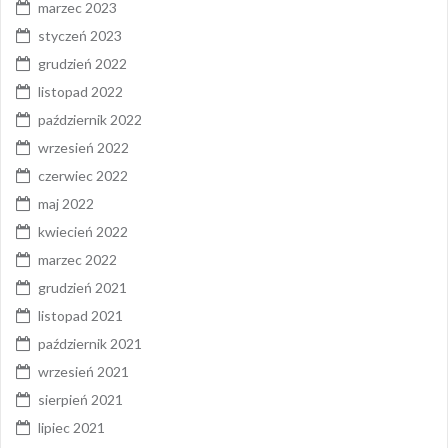
marzec 2023
styczeń 2023
grudzień 2022
listopad 2022
październik 2022
wrzesień 2022
czerwiec 2022
maj 2022
kwiecień 2022
marzec 2022
grudzień 2021
listopad 2021
październik 2021
wrzesień 2021
sierpień 2021
lipiec 2021