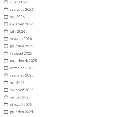
lipiec 2026
czerwiec 2026
maj 2026
kwiecień 2026
luty 2026
styczeń 2026
grudzień 2025
listopad 2025
październik 2025
wrzesień 2025
czerwiec 2025
maj 2025
kwiecień 2025
marzec 2025
styczeń 2025
grudzień 2024