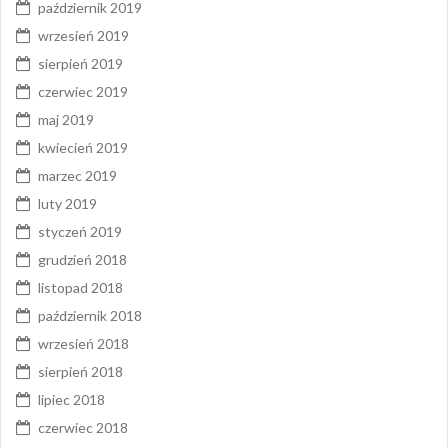
październik 2019
wrzesień 2019
sierpień 2019
czerwiec 2019
maj 2019
kwiecień 2019
marzec 2019
luty 2019
styczeń 2019
grudzień 2018
listopad 2018
październik 2018
wrzesień 2018
sierpień 2018
lipiec 2018
czerwiec 2018