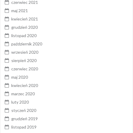
czerwiec 2021
maj 2021
kwiecień 2021
grudzień 2020
listopad 2020
październik 2020
wrzesień 2020
sierpień 2020
czerwiec 2020
maj 2020
kwiecień 2020
marzec 2020
luty 2020
styczeń 2020
grudzień 2019
listopad 2019