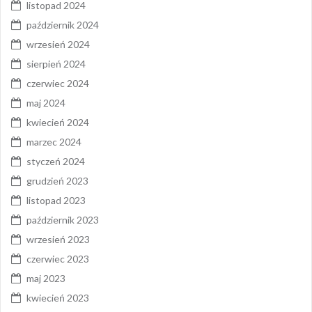
listopad 2024
październik 2024
wrzesień 2024
sierpień 2024
czerwiec 2024
maj 2024
kwiecień 2024
marzec 2024
styczeń 2024
grudzień 2023
listopad 2023
październik 2023
wrzesień 2023
czerwiec 2023
maj 2023
kwiecień 2023