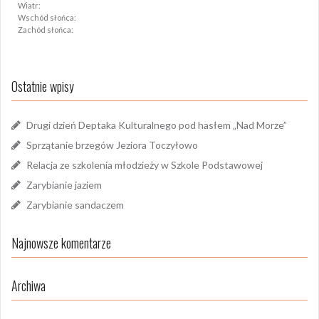
Wiatr:
Wschód słońca:
Zachód słońca:
Ostatnie wpisy
Drugi dzień Deptaka Kulturalnego pod hasłem „Nad Morze”
Sprzątanie brzegów Jeziora Toczyłowo
Relacja ze szkolenia młodzieży w Szkole Podstawowej
Zarybianie jaziem
Zarybianie sandaczem
Najnowsze komentarze
Archiwa