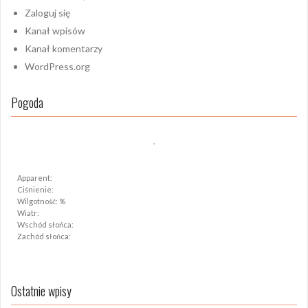
Zaloguj się
Kanał wpisów
Kanał komentarzy
WordPress.org
Pogoda
,
Apparent:
Ciśnienie:
Wilgotność: %
Wiatr:
Wschód słońca:
Zachód słońca:
Ostatnie wpisy