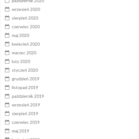
październik 2020
wrzesień 2020
sierpień 2020
czerwiec 2020
maj 2020
kwiecień 2020
marzec 2020
luty 2020
styczeń 2020
grudzień 2019
listopad 2019
październik 2019
wrzesień 2019
sierpień 2019
czerwiec 2019
maj 2019