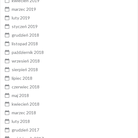
kwiecień 2019
marzec 2019
luty 2019
styczeń 2019
grudzień 2018
listopad 2018
październik 2018
wrzesień 2018
sierpień 2018
lipiec 2018
czerwiec 2018
maj 2018
kwiecień 2018
marzec 2018
luty 2018
grudzień 2017