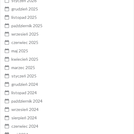
styczeń 2026
grudzień 2025
listopad 2025
październik 2025
wrzesień 2025
czerwiec 2025
maj 2025
kwiecień 2025
marzec 2025
styczeń 2025
grudzień 2024
listopad 2024
październik 2024
wrzesień 2024
sierpień 2024
czerwiec 2024