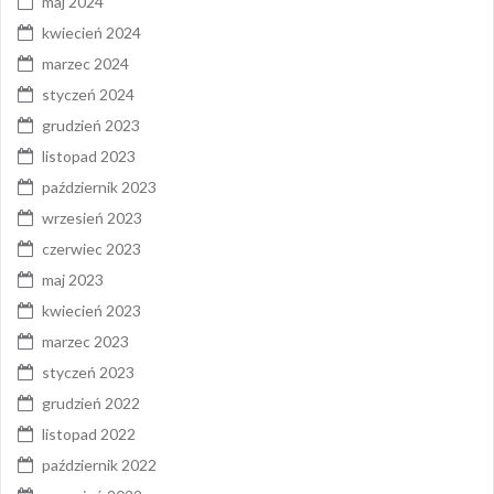
maj 2024
kwiecień 2024
marzec 2024
styczeń 2024
grudzień 2023
listopad 2023
październik 2023
wrzesień 2023
czerwiec 2023
maj 2023
kwiecień 2023
marzec 2023
styczeń 2023
grudzień 2022
listopad 2022
październik 2022