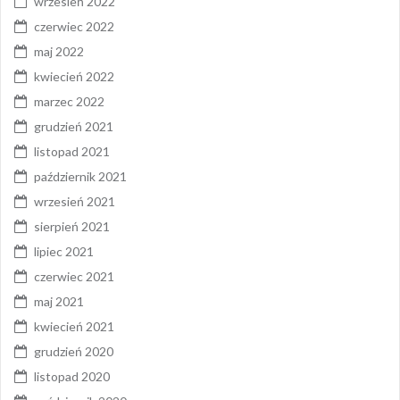
wrzesień 2022
czerwiec 2022
maj 2022
kwiecień 2022
marzec 2022
grudzień 2021
listopad 2021
październik 2021
wrzesień 2021
sierpień 2021
lipiec 2021
czerwiec 2021
maj 2021
kwiecień 2021
grudzień 2020
listopad 2020