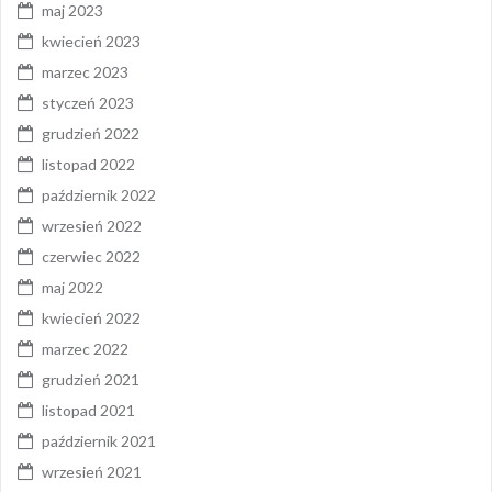
maj 2023
kwiecień 2023
marzec 2023
styczeń 2023
grudzień 2022
listopad 2022
październik 2022
wrzesień 2022
czerwiec 2022
maj 2022
kwiecień 2022
marzec 2022
grudzień 2021
listopad 2021
październik 2021
wrzesień 2021