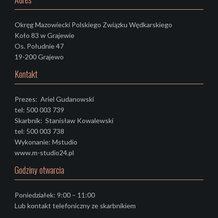
Okręg Mazowiecki Polskiego Związku Wędkarskiego
Koło 83 w Grajewie
Os. Południe 47
19-200 Grajewo
Kontakt
Prezes: Ariel Gudanowski
tel: 500 003 739
Skarbnik: Stanisław Kowalewski
tel: 500 003 738
Wykonanie: Mstudio
www.m-studio24.pl
Godziny otwarcia
Poniedziałek: 9:00 – 11:00
Lub kontakt telefoniczny ze skarbnikiem