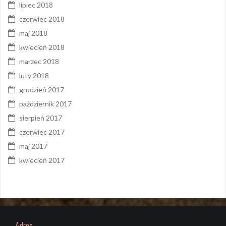
lipiec 2018
czerwiec 2018
maj 2018
kwiecień 2018
marzec 2018
luty 2018
grudzień 2017
październik 2017
sierpień 2017
czerwiec 2017
maj 2017
kwiecień 2017
Adres