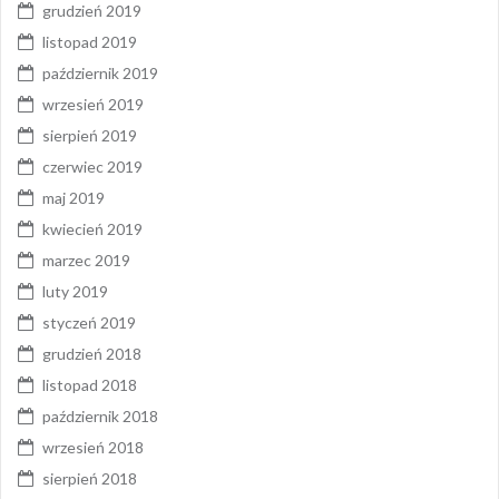
grudzień 2019
listopad 2019
październik 2019
wrzesień 2019
sierpień 2019
czerwiec 2019
maj 2019
kwiecień 2019
marzec 2019
luty 2019
styczeń 2019
grudzień 2018
listopad 2018
październik 2018
wrzesień 2018
sierpień 2018