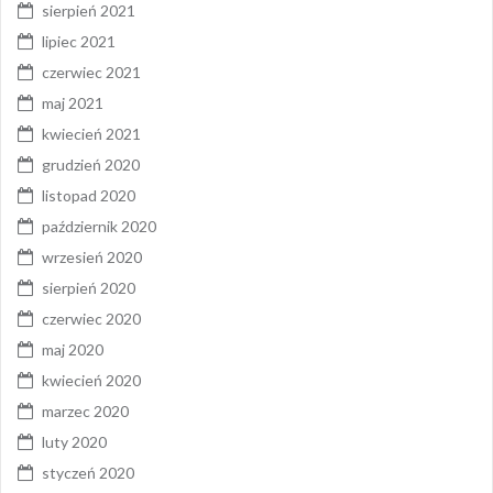
sierpień 2021
lipiec 2021
czerwiec 2021
maj 2021
kwiecień 2021
grudzień 2020
listopad 2020
październik 2020
wrzesień 2020
sierpień 2020
czerwiec 2020
maj 2020
kwiecień 2020
marzec 2020
luty 2020
styczeń 2020