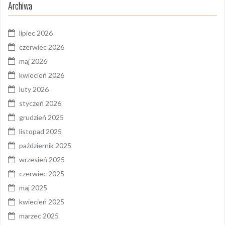
Archiwa
lipiec 2026
czerwiec 2026
maj 2026
kwiecień 2026
luty 2026
styczeń 2026
grudzień 2025
listopad 2025
październik 2025
wrzesień 2025
czerwiec 2025
maj 2025
kwiecień 2025
marzec 2025