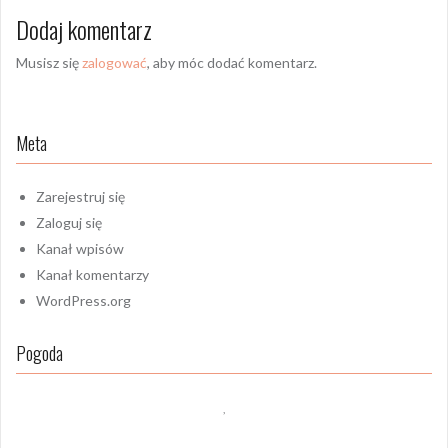
Dodaj komentarz
Musisz się
zalogować
, aby móc dodać komentarz.
Meta
Zarejestruj się
Zaloguj się
Kanał wpisów
Kanał komentarzy
WordPress.org
Pogoda
,