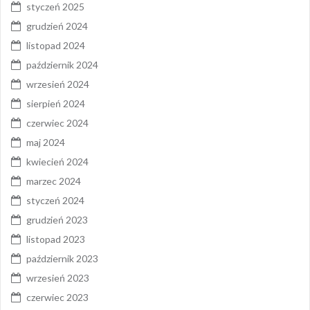
styczeń 2025
grudzień 2024
listopad 2024
październik 2024
wrzesień 2024
sierpień 2024
czerwiec 2024
maj 2024
kwiecień 2024
marzec 2024
styczeń 2024
grudzień 2023
listopad 2023
październik 2023
wrzesień 2023
czerwiec 2023