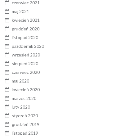
czerwiec 2021
maj 2021
kwiecień 2021
grudzień 2020
listopad 2020
październik 2020
wrzesień 2020
sierpień 2020
czerwiec 2020
maj 2020
kwiecień 2020
marzec 2020
luty 2020
styczeń 2020
grudzień 2019
listopad 2019