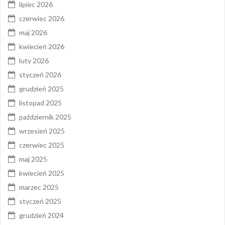
lipiec 2026
czerwiec 2026
maj 2026
kwiecień 2026
luty 2026
styczeń 2026
grudzień 2025
listopad 2025
październik 2025
wrzesień 2025
czerwiec 2025
maj 2025
kwiecień 2025
marzec 2025
styczeń 2025
grudzień 2024