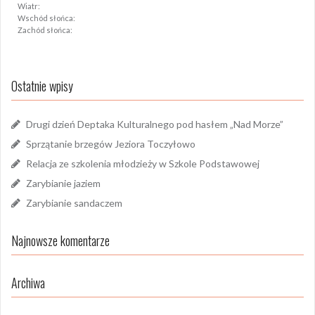
Wiatr:
Wschód słońca:
Zachód słońca:
Ostatnie wpisy
Drugi dzień Deptaka Kulturalnego pod hasłem „Nad Morze”
Sprzątanie brzegów Jeziora Toczyłowo
Relacja ze szkolenia młodzieży w Szkole Podstawowej
Zarybianie jaziem
Zarybianie sandaczem
Najnowsze komentarze
Archiwa