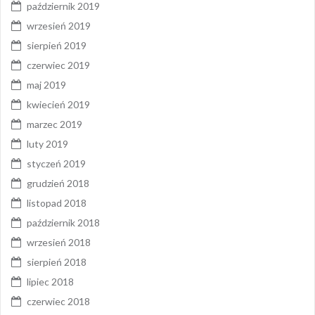
październik 2019
wrzesień 2019
sierpień 2019
czerwiec 2019
maj 2019
kwiecień 2019
marzec 2019
luty 2019
styczeń 2019
grudzień 2018
listopad 2018
październik 2018
wrzesień 2018
sierpień 2018
lipiec 2018
czerwiec 2018