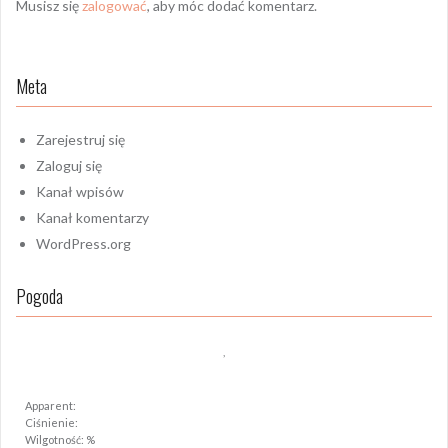
Musisz się
zalogować
, aby móc dodać komentarz.
Meta
Zarejestruj się
Zaloguj się
Kanał wpisów
Kanał komentarzy
WordPress.org
Pogoda
,
Apparent:
Ciśnienie:
Wilgotność: %