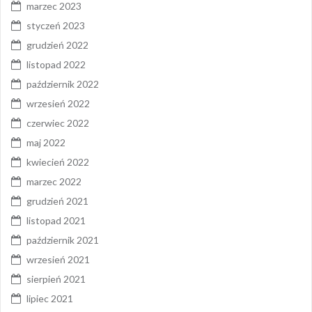
marzec 2023
styczeń 2023
grudzień 2022
listopad 2022
październik 2022
wrzesień 2022
czerwiec 2022
maj 2022
kwiecień 2022
marzec 2022
grudzień 2021
listopad 2021
październik 2021
wrzesień 2021
sierpień 2021
lipiec 2021