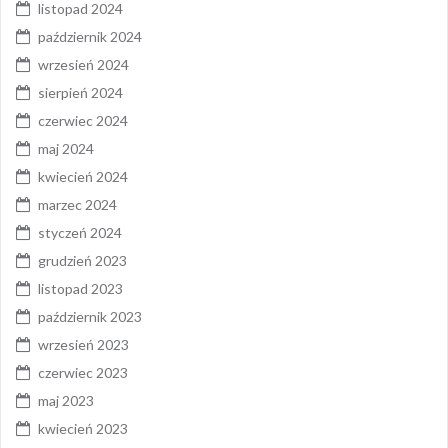
listopad 2024
październik 2024
wrzesień 2024
sierpień 2024
czerwiec 2024
maj 2024
kwiecień 2024
marzec 2024
styczeń 2024
grudzień 2023
listopad 2023
październik 2023
wrzesień 2023
czerwiec 2023
maj 2023
kwiecień 2023