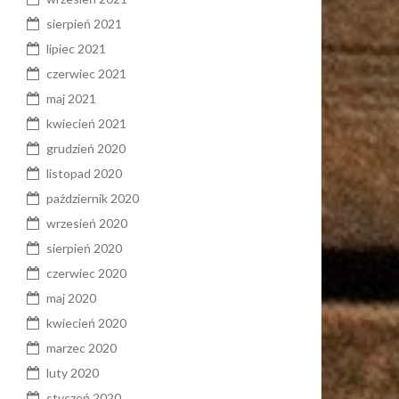
sierpień 2021
lipiec 2021
czerwiec 2021
maj 2021
kwiecień 2021
grudzień 2020
listopad 2020
październik 2020
wrzesień 2020
sierpień 2020
czerwiec 2020
maj 2020
kwiecień 2020
marzec 2020
luty 2020
styczeń 2020