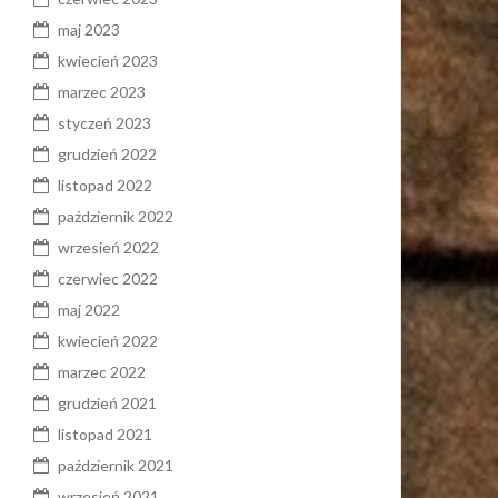
maj 2023
kwiecień 2023
marzec 2023
styczeń 2023
grudzień 2022
listopad 2022
październik 2022
wrzesień 2022
czerwiec 2022
maj 2022
kwiecień 2022
marzec 2022
grudzień 2021
listopad 2021
październik 2021
wrzesień 2021