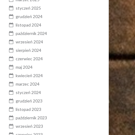
styczeń 2025
grudzień 2024
listopad 2024
październik 2024
wrzesień 2024
sierpień 2024
czerwiec 2024
maj 2024
kwiecień 2024
marzec 2024
styczeń 2024
grudzień 2023
listopad 2023
październik 2023
wrzesień 2023
czerwiec 2023