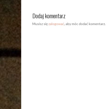
Dodaj komentarz
Musisz się
zalogować
, aby móc dodać komentarz.