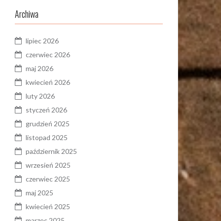
Archiwa
lipiec 2026
czerwiec 2026
maj 2026
kwiecień 2026
luty 2026
styczeń 2026
grudzień 2025
listopad 2025
październik 2025
wrzesień 2025
czerwiec 2025
maj 2025
kwiecień 2025
marzec 2025