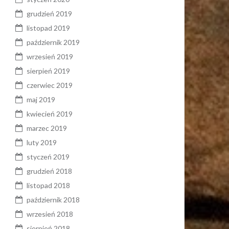
grudzień 2019
listopad 2019
październik 2019
wrzesień 2019
sierpień 2019
czerwiec 2019
maj 2019
kwiecień 2019
marzec 2019
luty 2019
styczeń 2019
grudzień 2018
listopad 2018
październik 2018
wrzesień 2018
sierpień 2018