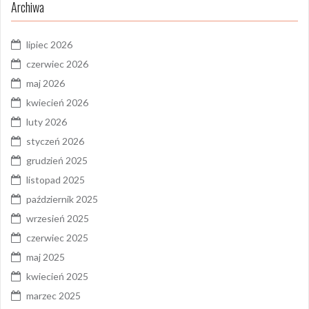
Archiwa
lipiec 2026
czerwiec 2026
maj 2026
kwiecień 2026
luty 2026
styczeń 2026
grudzień 2025
listopad 2025
październik 2025
wrzesień 2025
czerwiec 2025
maj 2025
kwiecień 2025
marzec 2025