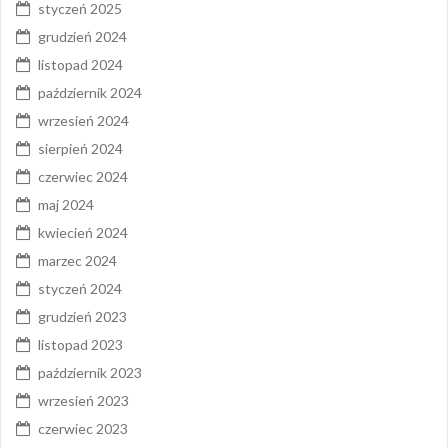
styczeń 2025
grudzień 2024
listopad 2024
październik 2024
wrzesień 2024
sierpień 2024
czerwiec 2024
maj 2024
kwiecień 2024
marzec 2024
styczeń 2024
grudzień 2023
listopad 2023
październik 2023
wrzesień 2023
czerwiec 2023