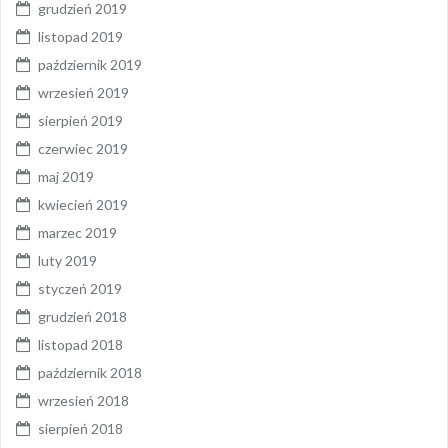
grudzień 2019
listopad 2019
październik 2019
wrzesień 2019
sierpień 2019
czerwiec 2019
maj 2019
kwiecień 2019
marzec 2019
luty 2019
styczeń 2019
grudzień 2018
listopad 2018
październik 2018
wrzesień 2018
sierpień 2018