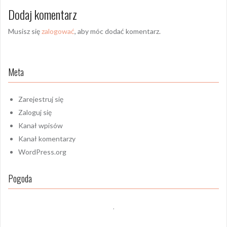
Dodaj komentarz
Musisz się
zalogować
, aby móc dodać komentarz.
Meta
Zarejestruj się
Zaloguj się
Kanał wpisów
Kanał komentarzy
WordPress.org
Pogoda
,