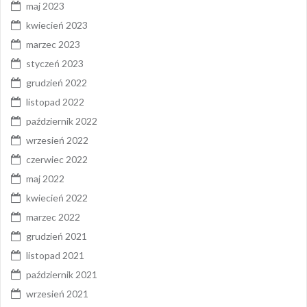
maj 2023
kwiecień 2023
marzec 2023
styczeń 2023
grudzień 2022
listopad 2022
październik 2022
wrzesień 2022
czerwiec 2022
maj 2022
kwiecień 2022
marzec 2022
grudzień 2021
listopad 2021
październik 2021
wrzesień 2021