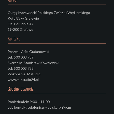
Okręg Mazowiecki Polskiego Związku Wędkarskiego
Koło 83 w Grajewie
Os. Południe 47
19-200 Grajewo
Kontakt
Prezes: Ariel Gudanowski
tel: 500 003 739
Skarbnik: Stanisław Kowalewski
tel: 500 003 738
Wykonanie: Mstudio
www.m-studio24.pl
Godziny otwarcia
Poniedziałek: 9:00 – 11:00
Lub kontakt telefoniczny ze skarbnikiem