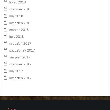
lipiec 2018
czerwiec 2018
maj 2018
kwiecień 2018
marzec 2018
luty 2018
grudzień 2017
październik 2017
sierpień 2017
czerwiec 2017
maj 2017
kwiecień 2017
Adres