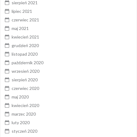
sierpień 2021
lipiec 2021
czerwiec 2021
maj 2021
kwiecień 2021
grudzień 2020
listopad 2020
październik 2020
wrzesień 2020
sierpień 2020
czerwiec 2020
maj 2020
kwiecień 2020
marzec 2020
luty 2020
styczeń 2020