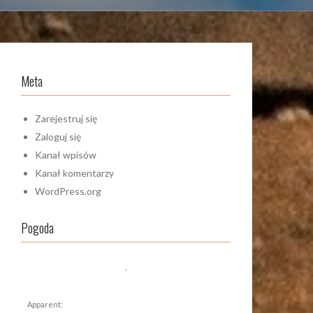
Meta
Zarejestruj się
Zaloguj się
Kanał wpisów
Kanał komentarzy
WordPress.org
Pogoda
,
Apparent: