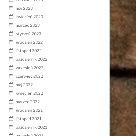
maj 2023
kwiecień 2023
marzec 2023
styczeń 2023
grudzień 2022
listopad 2022
październik 2022
wrzesień 2022
czerwiec 2022
maj 2022
kwiecień 2022
marzec 2022
grudzień 2021
listopad 2021
październik 2021
wrzesień 2021