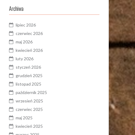
Archiwa
lipiec 2026
czerwiec 2026
maj 2026
kwiecień 2026
luty 2026
styczeń 2026
grudzień 2025
listopad 2025
październik 2025
wrzesień 2025
czerwiec 2025
maj 2025
kwiecień 2025
marzec 2025