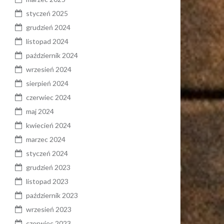
styczeń 2025
grudzień 2024
listopad 2024
październik 2024
wrzesień 2024
sierpień 2024
czerwiec 2024
maj 2024
kwiecień 2024
marzec 2024
styczeń 2024
grudzień 2023
listopad 2023
październik 2023
wrzesień 2023
czerwiec 2023