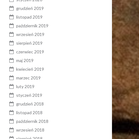
grudzień 2019
listopad 2019
październik 2019
wrzesień 2019
sierpień 2019
czerwiec 2019
maj 2019
kwiecień 2019
marzec 2019
luty 2019
styczeń 2019
grudzień 2018
listopad 2018
październik 2018
wrzesień 2018
sierpień 2018