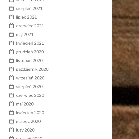
sierpień 2021
lipiec 2021
czerwiec 2021
maj 2021
kwiecień 2021
grudzień 2020
listopad 2020
październik 2020
wrzesień 2020
sierpień 2020
czerwiec 2020
maj 2020
kwiecień 2020
marzec 2020
luty 2020
styczeń 2020