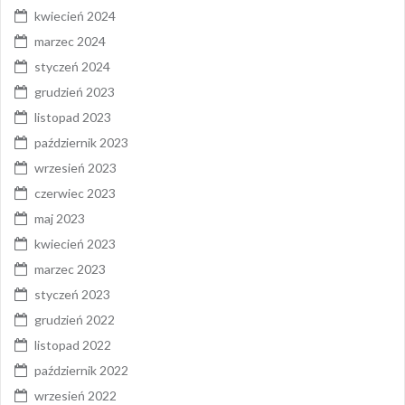
kwiecień 2024
marzec 2024
styczeń 2024
grudzień 2023
listopad 2023
październik 2023
wrzesień 2023
czerwiec 2023
maj 2023
kwiecień 2023
marzec 2023
styczeń 2023
grudzień 2022
listopad 2022
październik 2022
wrzesień 2022