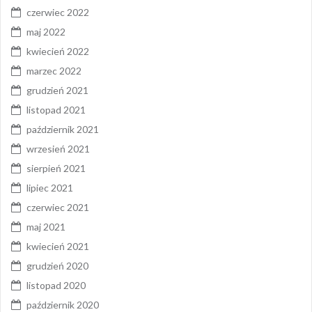
czerwiec 2022
maj 2022
kwiecień 2022
marzec 2022
grudzień 2021
listopad 2021
październik 2021
wrzesień 2021
sierpień 2021
lipiec 2021
czerwiec 2021
maj 2021
kwiecień 2021
grudzień 2020
listopad 2020
październik 2020