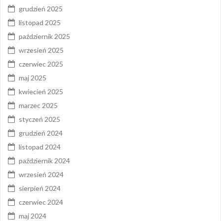
grudzień 2025
listopad 2025
październik 2025
wrzesień 2025
czerwiec 2025
maj 2025
kwiecień 2025
marzec 2025
styczeń 2025
grudzień 2024
listopad 2024
październik 2024
wrzesień 2024
sierpień 2024
czerwiec 2024
maj 2024