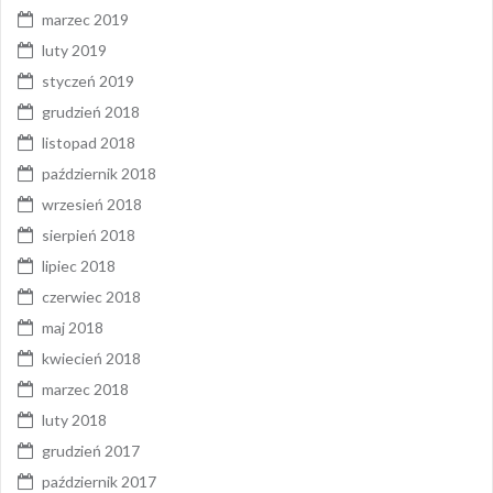
marzec 2019
luty 2019
styczeń 2019
grudzień 2018
listopad 2018
październik 2018
wrzesień 2018
sierpień 2018
lipiec 2018
czerwiec 2018
maj 2018
kwiecień 2018
marzec 2018
luty 2018
grudzień 2017
październik 2017