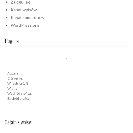
Zaloguj się
Kanał wpisów
Kanał komentarzy
WordPress.org
Pogoda
,
Apparent:
Ciśnienie:
Wilgotność: %
Wiatr:
Wschód słońca:
Zachód słońca:
Ostatnie wpisy