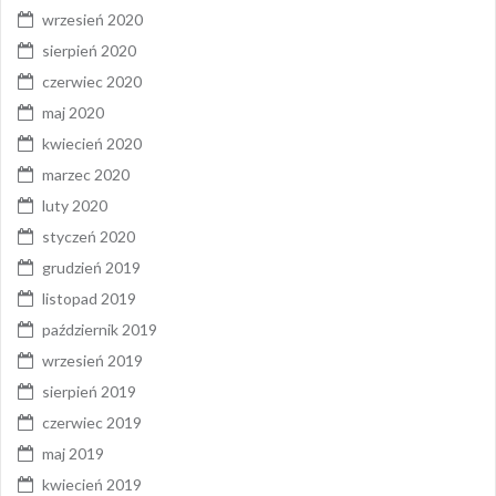
wrzesień 2020
sierpień 2020
czerwiec 2020
maj 2020
kwiecień 2020
marzec 2020
luty 2020
styczeń 2020
grudzień 2019
listopad 2019
październik 2019
wrzesień 2019
sierpień 2019
czerwiec 2019
maj 2019
kwiecień 2019