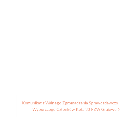
Komunikat z Walnego Zgromadzenia Sprawozdawczo-
Wyborczego Członków Koła 83 PZW Grajewo