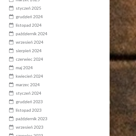
styczeń 2025
grudzień 2024
listopad 2024
październik 2024
wrzesień 2024
sierpień 2024
czerwiec 2024
maj 2024
kwiecień 2024
marzec 2024
styczeń 2024
grudzień 2023
listopad 2023
październik 2023
wrzesień 2023
czerwiec 2023