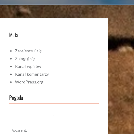
Meta
Zarejestruj się
Zaloguj się
Kanał wpisów
Kanał komentarzy
WordPress.org
Pogoda
,
Apparent: