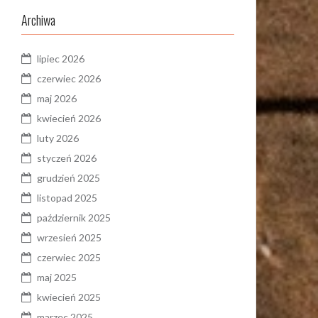
Archiwa
lipiec 2026
czerwiec 2026
maj 2026
kwiecień 2026
luty 2026
styczeń 2026
grudzień 2025
listopad 2025
październik 2025
wrzesień 2025
czerwiec 2025
maj 2025
kwiecień 2025
marzec 2025