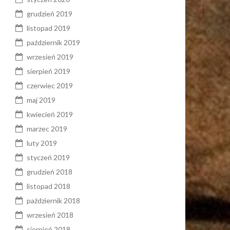
grudzień 2019
listopad 2019
październik 2019
wrzesień 2019
sierpień 2019
czerwiec 2019
maj 2019
kwiecień 2019
marzec 2019
luty 2019
styczeń 2019
grudzień 2018
listopad 2018
październik 2018
wrzesień 2018
sierpień 2018