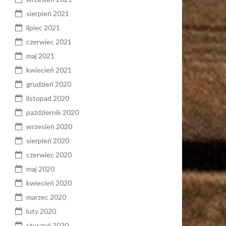
sierpień 2021
lipiec 2021
czerwiec 2021
maj 2021
kwiecień 2021
grudzień 2020
listopad 2020
październik 2020
wrzesień 2020
sierpień 2020
czerwiec 2020
maj 2020
kwiecień 2020
marzec 2020
luty 2020
styczeń 2020