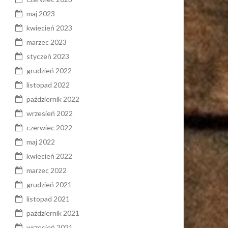
maj 2023
kwiecień 2023
marzec 2023
styczeń 2023
grudzień 2022
listopad 2022
październik 2022
wrzesień 2022
czerwiec 2022
maj 2022
kwiecień 2022
marzec 2022
grudzień 2021
listopad 2021
październik 2021
wrzesień 2021