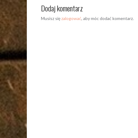
Dodaj komentarz
Musisz się
zalogować
, aby móc dodać komentarz.