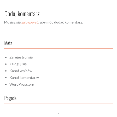
Dodaj komentarz
Musisz się
zalogować
, aby móc dodać komentarz.
Meta
Zarejestruj się
Zaloguj się
Kanał wpisów
Kanał komentarzy
WordPress.org
Pogoda
,