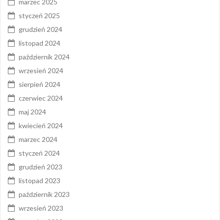
marzec 2025
styczeń 2025
grudzień 2024
listopad 2024
październik 2024
wrzesień 2024
sierpień 2024
czerwiec 2024
maj 2024
kwiecień 2024
marzec 2024
styczeń 2024
grudzień 2023
listopad 2023
październik 2023
wrzesień 2023