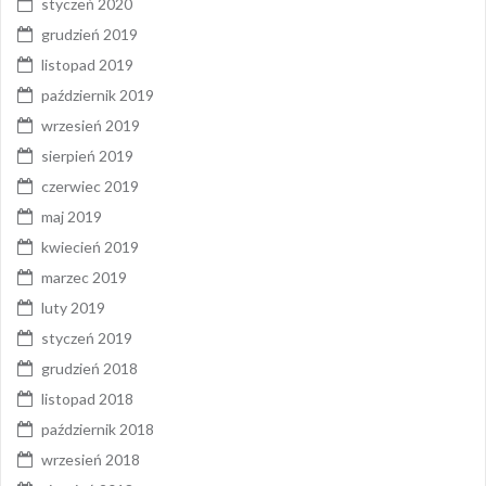
styczeń 2020
grudzień 2019
listopad 2019
październik 2019
wrzesień 2019
sierpień 2019
czerwiec 2019
maj 2019
kwiecień 2019
marzec 2019
luty 2019
styczeń 2019
grudzień 2018
listopad 2018
październik 2018
wrzesień 2018