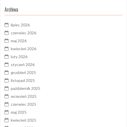
Archiwa
lipiec 2026
czerwiec 2026
maj 2026
kwiecień 2026
luty 2026
styczeń 2026
grudzień 2025
listopad 2025
październik 2025
wrzesień 2025
czerwiec 2025
maj 2025
kwiecień 2025