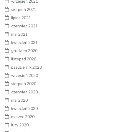
wrzesień 2021
sierpień 2021
lipiec 2021
czerwiec 2021
maj 2021
kwiecień 2021
grudzień 2020
listopad 2020
październik 2020
wrzesień 2020
sierpień 2020
czerwiec 2020
maj 2020
kwiecień 2020
marzec 2020
luty 2020