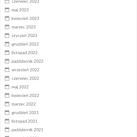
czerwiec 2023
maj 2023
kwiecień 2023
marzec 2023
styczeń 2023
grudzień 2022
listopad 2022
październik 2022
wrzesień 2022
czerwiec 2022
maj 2022
kwiecień 2022
marzec 2022
grudzień 2021
listopad 2021
październik 2021