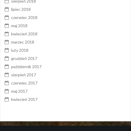
sierpień 2018
lipiec 2018
czerwiec 2018
maj 2018
kwiecień 2018
marzec 2018
luty 2018
grudzień 2017
październik 2017
sierpień 2017
czerwiec 2017
maj 2017
kwiecień 2017