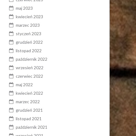
maj 2023
kwiecień 2023
marzec 2023
styczeń 2023
grudzień 2022
listopad 2022
październik 2022
wrzesień 2022
czerwiec 2022
maj 2022
kwiecień 2022
marzec 2022
grudzień 2021
listopad 2021
październik 2021
wrzesień 2021