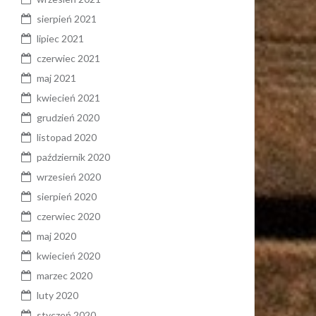
sierpień 2021
lipiec 2021
czerwiec 2021
maj 2021
kwiecień 2021
grudzień 2020
listopad 2020
październik 2020
wrzesień 2020
sierpień 2020
czerwiec 2020
maj 2020
kwiecień 2020
marzec 2020
luty 2020
styczeń 2020