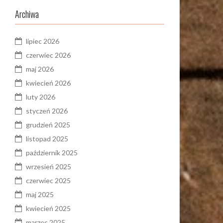
Archiwa
lipiec 2026
czerwiec 2026
maj 2026
kwiecień 2026
luty 2026
styczeń 2026
grudzień 2025
listopad 2025
październik 2025
wrzesień 2025
czerwiec 2025
maj 2025
kwiecień 2025
marzec 2025