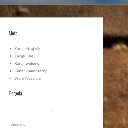
Meta
Zarejestruj się
Zaloguj się
Kanał wpisów
Kanał komentarzy
WordPress.org
Pogoda
,
Apparent: