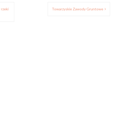
 rzeki
Towarzyskie Zawody Gruntowe