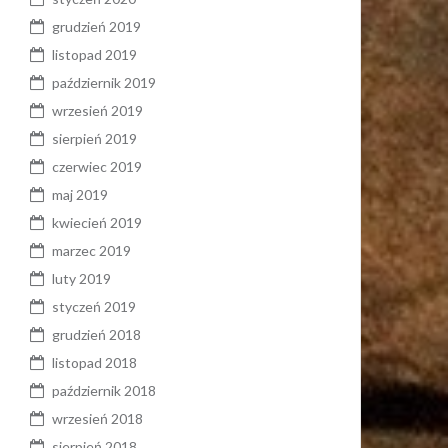
grudzień 2019
listopad 2019
październik 2019
wrzesień 2019
sierpień 2019
czerwiec 2019
maj 2019
kwiecień 2019
marzec 2019
luty 2019
styczeń 2019
grudzień 2018
listopad 2018
październik 2018
wrzesień 2018
sierpień 2018