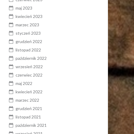
maj 2023
kwiecień 2023
marzec 2023
styczeń 2023
grudzień 2022
listopad 2022
październik 2022
wrzesień 2022
czerwiec 2022
maj 2022
kwiecień 2022
marzec 2022
grudzień 2021
listopad 2021
październik 2021
wrzesień 2021