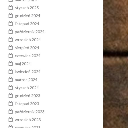
styczeń 2025
grudzień 2024
listopad 2024
październik 2024
wrzesień 2024
sierpień 2024
czerwiec 2024
maj 2024
kwiecień 2024
marzec 2024
styczeń 2024
grudzień 2023
listopad 2023
październik 2023
wrzesień 2023
czerwiec 2023