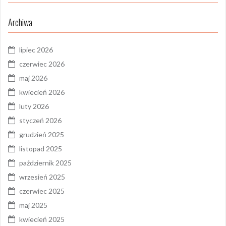
Archiwa
lipiec 2026
czerwiec 2026
maj 2026
kwiecień 2026
luty 2026
styczeń 2026
grudzień 2025
listopad 2025
październik 2025
wrzesień 2025
czerwiec 2025
maj 2025
kwiecień 2025