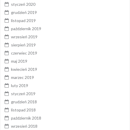
styczeń 2020
grudzień 2019
listopad 2019
październik 2019
wrzesień 2019
sierpień 2019
czerwiec 2019
maj 2019
kwiecień 2019
marzec 2019
luty 2019
styczeń 2019
grudzień 2018
listopad 2018
październik 2018
wrzesień 2018