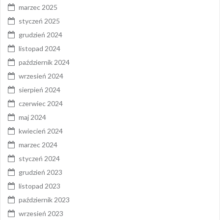
marzec 2025
styczeń 2025
grudzień 2024
listopad 2024
październik 2024
wrzesień 2024
sierpień 2024
czerwiec 2024
maj 2024
kwiecień 2024
marzec 2024
styczeń 2024
grudzień 2023
listopad 2023
październik 2023
wrzesień 2023