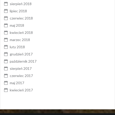
sierpień 2018
lipiec 2018
czerwiec 2018
maj 2018
kwiecień 2018
marzec 2018
luty 2018
grudzień 2017
październik 2017
sierpień 2017
czerwiec 2017
maj 2017
kwiecień 2017