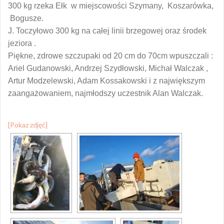
300 kg rzeka Ełk w miejscowości Szymany, Koszarówka,
Bogusze.
J. Toczyłowo 300 kg na całej linii brzegowej oraz środek
jeziora .
Piękne, zdrowe szczupaki od 20 cm do 70cm wpuszczali :
Ariel Gudanowski, Andrzej Szydłowski, Michał Walczak ,
Artur Modzelewski, Adam Kossakowski i z największym
zaangażowaniem, najmłodszy uczestnik Alan Walczak.
[Pokaz zdjęć]