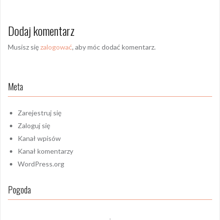
Dodaj komentarz
Musisz się
zalogować
, aby móc dodać komentarz.
Meta
Zarejestruj się
Zaloguj się
Kanał wpisów
Kanał komentarzy
WordPress.org
Pogoda
,