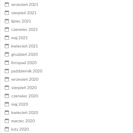
wrzesień 2021
sierpień 2021
lipiec 2021
czerwiec 2021
maj 2021
kwiecień 2021
grudzień 2020
listopad 2020
październik 2020
wrzesień 2020
sierpień 2020
czerwiec 2020
maj 2020
kwiecień 2020
marzec 2020
luty 2020