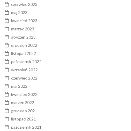
czerwiec 2023
maj 2023
kwiecień 2023
marzec 2023
styczeń 2023
grudzień 2022
listopad 2022
październik 2022
wrzesień 2022
czerwiec 2022
maj 2022
kwiecień 2022
marzec 2022
grudzień 2021
listopad 2021
październik 2021