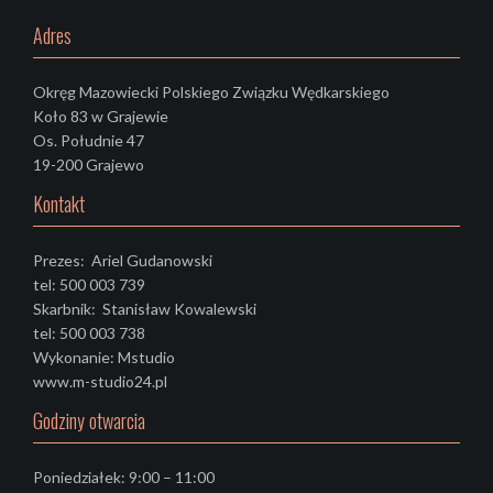
Adres
Okręg Mazowiecki Polskiego Związku Wędkarskiego
Koło 83 w Grajewie
Os. Południe 47
19-200 Grajewo
Kontakt
Prezes: Ariel Gudanowski
tel: 500 003 739
Skarbnik: Stanisław Kowalewski
tel: 500 003 738
Wykonanie: Mstudio
www.m-studio24.pl
Godziny otwarcia
Poniedziałek: 9:00 – 11:00