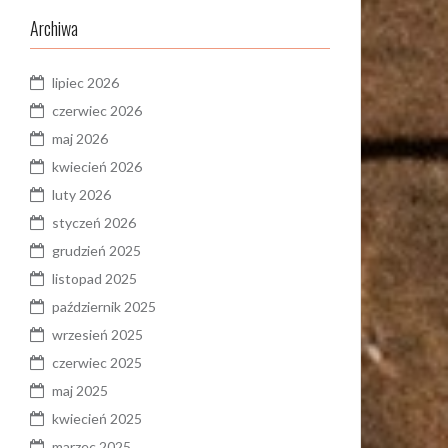
Archiwa
lipiec 2026
czerwiec 2026
maj 2026
kwiecień 2026
luty 2026
styczeń 2026
grudzień 2025
listopad 2025
październik 2025
wrzesień 2025
czerwiec 2025
maj 2025
kwiecień 2025
marzec 2025