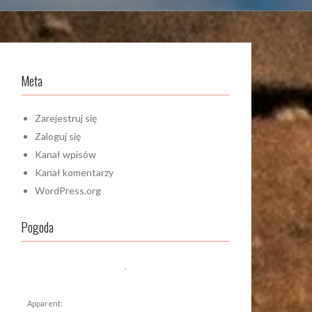
Meta
Zarejestruj się
Zaloguj się
Kanał wpisów
Kanał komentarzy
WordPress.org
Pogoda
,
Apparent: