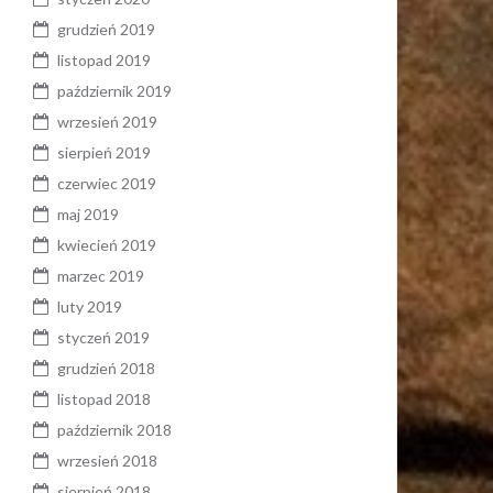
grudzień 2019
listopad 2019
październik 2019
wrzesień 2019
sierpień 2019
czerwiec 2019
maj 2019
kwiecień 2019
marzec 2019
luty 2019
styczeń 2019
grudzień 2018
listopad 2018
październik 2018
wrzesień 2018
sierpień 2018