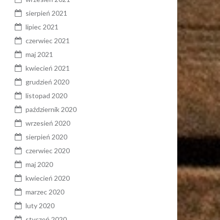
sierpień 2021
lipiec 2021
czerwiec 2021
maj 2021
kwiecień 2021
grudzień 2020
listopad 2020
październik 2020
wrzesień 2020
sierpień 2020
czerwiec 2020
maj 2020
kwiecień 2020
marzec 2020
luty 2020
styczeń 2020