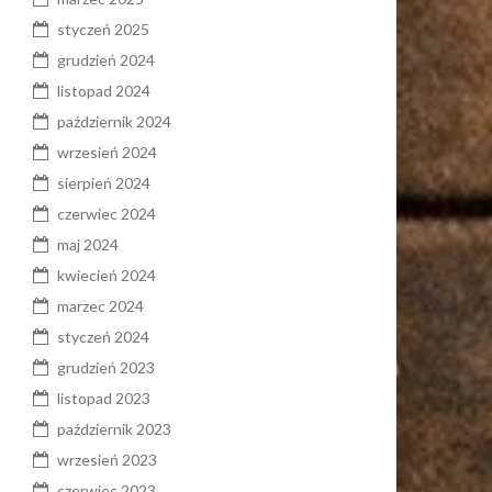
styczeń 2025
grudzień 2024
listopad 2024
październik 2024
wrzesień 2024
sierpień 2024
czerwiec 2024
maj 2024
kwiecień 2024
marzec 2024
styczeń 2024
grudzień 2023
listopad 2023
październik 2023
wrzesień 2023
czerwiec 2023