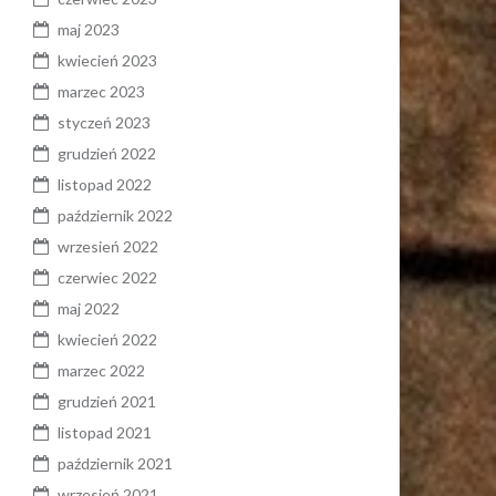
maj 2023
kwiecień 2023
marzec 2023
styczeń 2023
grudzień 2022
listopad 2022
październik 2022
wrzesień 2022
czerwiec 2022
maj 2022
kwiecień 2022
marzec 2022
grudzień 2021
listopad 2021
październik 2021
wrzesień 2021