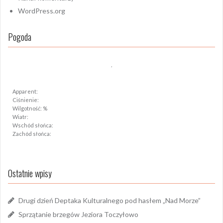
WordPress.org
Pogoda
,
Apparent:
Ciśnienie:
Wilgotność: %
Wiatr:
Wschód słońca:
Zachód słońca:
Ostatnie wpisy
Drugi dzień Deptaka Kulturalnego pod hasłem „Nad Morze”
Sprzątanie brzegów Jeziora Toczyłowo