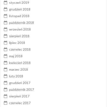
styczeń 2019
grudzień 2018
listopad 2018
październik 2018
wrzesień 2018
sierpień 2018
lipiec 2018
czerwiec 2018
maj 2018
kwiecień 2018
marzec 2018
luty 2018
grudzień 2017
październik 2017
sierpień 2017
czerwiec 2017