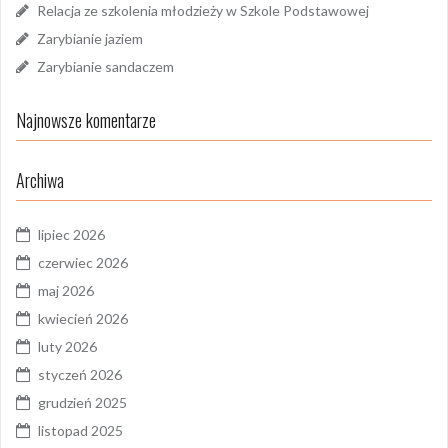
Relacja ze szkolenia młodzieży w Szkole Podstawowej
Zarybianie jaziem
Zarybianie sandaczem
Najnowsze komentarze
Archiwa
lipiec 2026
czerwiec 2026
maj 2026
kwiecień 2026
luty 2026
styczeń 2026
grudzień 2025
listopad 2025