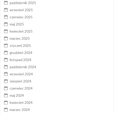
październik 2025
wrzesień 2025
czerwiec 2025
maj 2025
kwiecień 2025
marzec 2025
styczeń 2025
grudzień 2024
listopad 2024
październik 2024
wrzesień 2024
sierpień 2024
czerwiec 2024
maj 2024
kwiecień 2024
marzec 2024