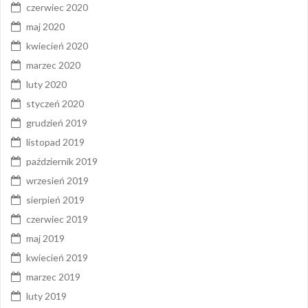
czerwiec 2020
maj 2020
kwiecień 2020
marzec 2020
luty 2020
styczeń 2020
grudzień 2019
listopad 2019
październik 2019
wrzesień 2019
sierpień 2019
czerwiec 2019
maj 2019
kwiecień 2019
marzec 2019
luty 2019