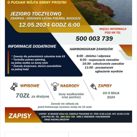
Nawigacja