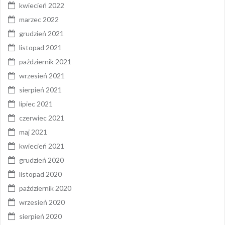
kwiecień 2022
marzec 2022
grudzień 2021
listopad 2021
październik 2021
wrzesień 2021
sierpień 2021
lipiec 2021
czerwiec 2021
maj 2021
kwiecień 2021
grudzień 2020
listopad 2020
październik 2020
wrzesień 2020
sierpień 2020