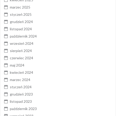
marzec 2025
styczeń 2025
grudzień 2024
listopad 2024
październik 2024
wrzesień 2024
sierpień 2024
czerwiec 2024
maj 2024
kwiecień 2024
marzec 2024
styczeń 2024
grudzień 2023
listopad 2023
październik 2023
wrzesień 2023