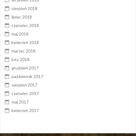
sierpień 2018
lipiec 2018
czerwiec 2018
maj 2018
kwiecień 2018
marzec 2018
luty 2018
grudzień 2017
październik 2017
sierpień 2017
czerwiec 2017
maj 2017
kwiecień 2017