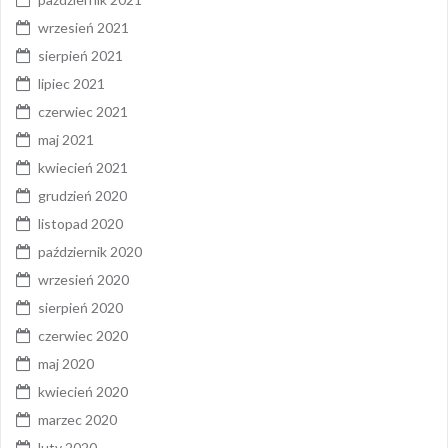
wrzesień 2021
sierpień 2021
lipiec 2021
czerwiec 2021
maj 2021
kwiecień 2021
grudzień 2020
listopad 2020
październik 2020
wrzesień 2020
sierpień 2020
czerwiec 2020
maj 2020
kwiecień 2020
marzec 2020
luty 2020