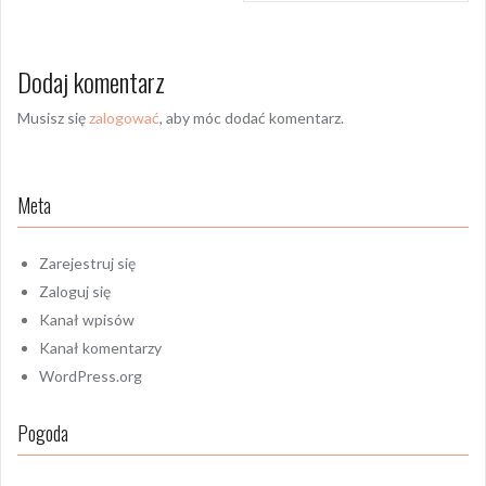
Dodaj komentarz
Musisz się
zalogować
, aby móc dodać komentarz.
Meta
Zarejestruj się
Zaloguj się
Kanał wpisów
Kanał komentarzy
WordPress.org
Pogoda