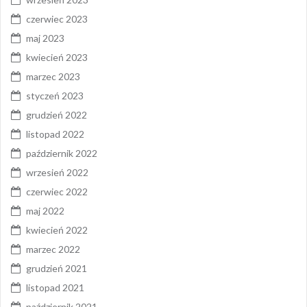
czerwiec 2023
maj 2023
kwiecień 2023
marzec 2023
styczeń 2023
grudzień 2022
listopad 2022
październik 2022
wrzesień 2022
czerwiec 2022
maj 2022
kwiecień 2022
marzec 2022
grudzień 2021
listopad 2021
październik 2021