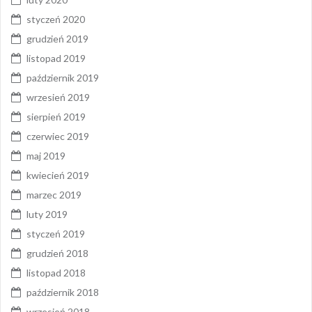
styczeń 2020
grudzień 2019
listopad 2019
październik 2019
wrzesień 2019
sierpień 2019
czerwiec 2019
maj 2019
kwiecień 2019
marzec 2019
luty 2019
styczeń 2019
grudzień 2018
listopad 2018
październik 2018
wrzesień 2018