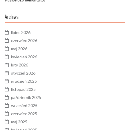
Archiwa
lipiec 2026
czerwiec 2026
maj 2026
kwiecień 2026
luty 2026
styczeń 2026
grudzień 2025
listopad 2025
październik 2025
wrzesień 2025
czerwiec 2025
maj 2025
kwiecień 2025