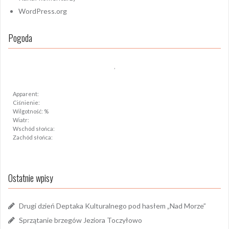
WordPress.org
Pogoda
,
Apparent:
Ciśnienie:
Wilgotność: %
Wiatr:
Wschód słońca:
Zachód słońca:
Ostatnie wpisy
Drugi dzień Deptaka Kulturalnego pod hasłem „Nad Morze”
Sprzątanie brzegów Jeziora Toczyłowo