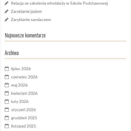
Relacja ze szkolenia młodzieży w Szkole Podstawowej
Zarybianie jaziem
Zarybianie sandaczem
Najnowsze komentarze
Archiwa
lipiec 2026
czerwiec 2026
maj 2026
kwiecień 2026
luty 2026
styczeń 2026
grudzień 2025
listopad 2025