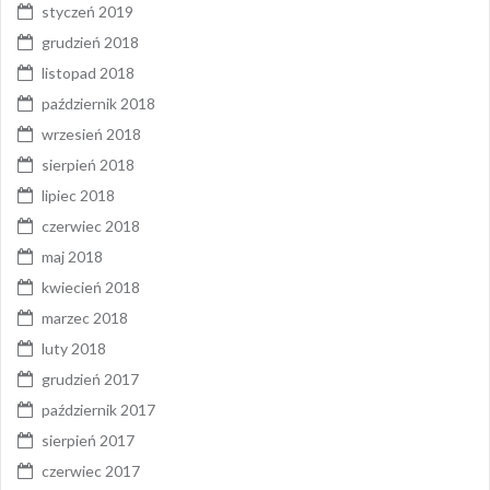
styczeń 2019
grudzień 2018
listopad 2018
październik 2018
wrzesień 2018
sierpień 2018
lipiec 2018
czerwiec 2018
maj 2018
kwiecień 2018
marzec 2018
luty 2018
grudzień 2017
październik 2017
sierpień 2017
czerwiec 2017