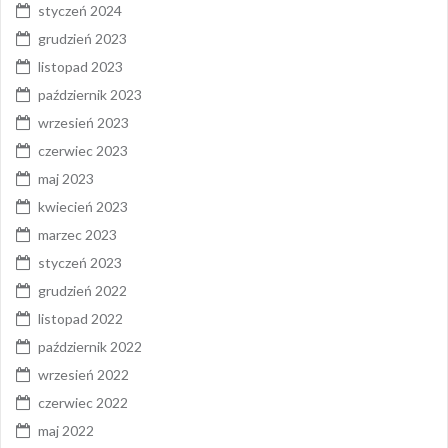
styczeń 2024
grudzień 2023
listopad 2023
październik 2023
wrzesień 2023
czerwiec 2023
maj 2023
kwiecień 2023
marzec 2023
styczeń 2023
grudzień 2022
listopad 2022
październik 2022
wrzesień 2022
czerwiec 2022
maj 2022