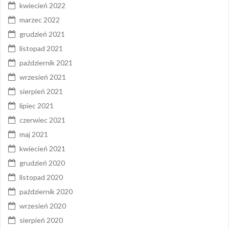
kwiecień 2022
marzec 2022
grudzień 2021
listopad 2021
październik 2021
wrzesień 2021
sierpień 2021
lipiec 2021
czerwiec 2021
maj 2021
kwiecień 2021
grudzień 2020
listopad 2020
październik 2020
wrzesień 2020
sierpień 2020