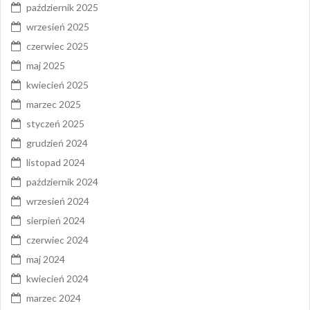
październik 2025
wrzesień 2025
czerwiec 2025
maj 2025
kwiecień 2025
marzec 2025
styczeń 2025
grudzień 2024
listopad 2024
październik 2024
wrzesień 2024
sierpień 2024
czerwiec 2024
maj 2024
kwiecień 2024
marzec 2024