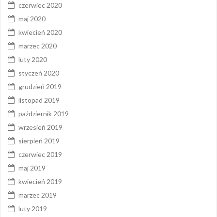
czerwiec 2020
maj 2020
kwiecień 2020
marzec 2020
luty 2020
styczeń 2020
grudzień 2019
listopad 2019
październik 2019
wrzesień 2019
sierpień 2019
czerwiec 2019
maj 2019
kwiecień 2019
marzec 2019
luty 2019