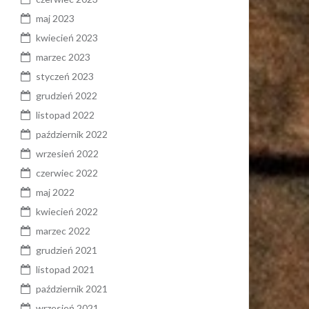
maj 2023
kwiecień 2023
marzec 2023
styczeń 2023
grudzień 2022
listopad 2022
październik 2022
wrzesień 2022
czerwiec 2022
maj 2022
kwiecień 2022
marzec 2022
grudzień 2021
listopad 2021
październik 2021
wrzesień 2021