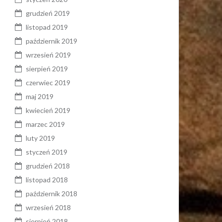
grudzień 2019
listopad 2019
październik 2019
wrzesień 2019
sierpień 2019
czerwiec 2019
maj 2019
kwiecień 2019
marzec 2019
luty 2019
styczeń 2019
grudzień 2018
listopad 2018
październik 2018
wrzesień 2018
sierpień 2018