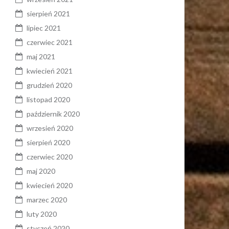
sierpień 2021
lipiec 2021
czerwiec 2021
maj 2021
kwiecień 2021
grudzień 2020
listopad 2020
październik 2020
wrzesień 2020
sierpień 2020
czerwiec 2020
maj 2020
kwiecień 2020
marzec 2020
luty 2020
styczeń 2020