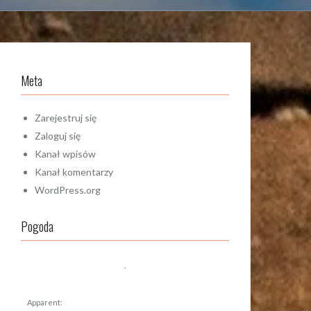
Meta
Zarejestruj się
Zaloguj się
Kanał wpisów
Kanał komentarzy
WordPress.org
Pogoda
,
Apparent: