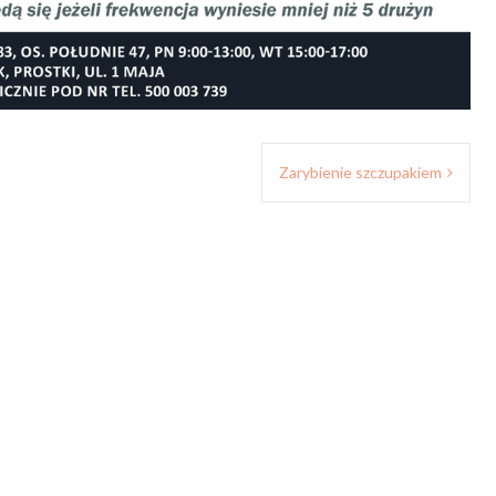
Zarybienie szczupakiem