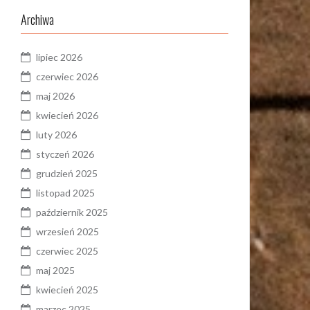
Archiwa
lipiec 2026
czerwiec 2026
maj 2026
kwiecień 2026
luty 2026
styczeń 2026
grudzień 2025
listopad 2025
październik 2025
wrzesień 2025
czerwiec 2025
maj 2025
kwiecień 2025
marzec 2025