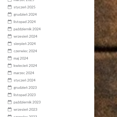
styczeń 2025
grudzień 2024
listopad 2024
październik 2024
wrzesień 2024
sierpień 2024
czerwiec 2024
maj 2024
kwiecień 2024
marzec 2024
styczeń 2024
grudzień 2023
listopad 2023
październik 2023
wrzesień 2023
czerwiec 2023