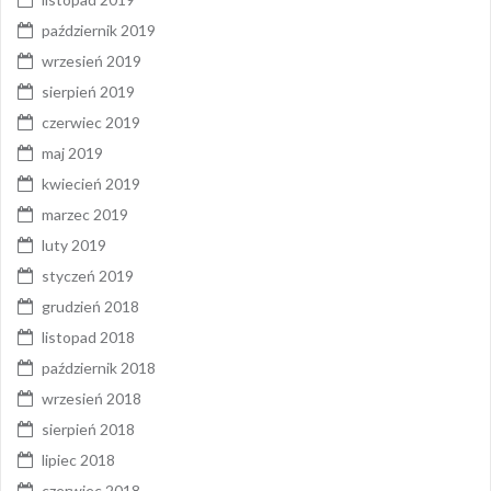
październik 2019
wrzesień 2019
sierpień 2019
czerwiec 2019
maj 2019
kwiecień 2019
marzec 2019
luty 2019
styczeń 2019
grudzień 2018
listopad 2018
październik 2018
wrzesień 2018
sierpień 2018
lipiec 2018
czerwiec 2018