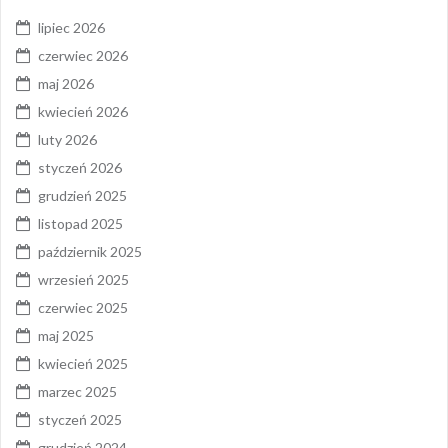
lipiec 2026
czerwiec 2026
maj 2026
kwiecień 2026
luty 2026
styczeń 2026
grudzień 2025
listopad 2025
październik 2025
wrzesień 2025
czerwiec 2025
maj 2025
kwiecień 2025
marzec 2025
styczeń 2025
grudzień 2024