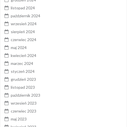
listopad 2024
październik 2024
wrzesień 2024
sierpień 2024
czerwiec 2024
maj 2024
kwiecień 2024
marzec 2024
styczeń 2024
grudzień 2023
listopad 2023
październik 2023
wrzesień 2023
czerwiec 2023
maj 2023
kwiecień 2023