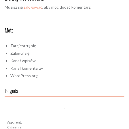
Musisz się
zalogować
, aby móc dodać komentarz.
Meta
Zarejestruj się
Zaloguj się
Kanał wpisów
Kanał komentarzy
WordPress.org
Pogoda
,
Apparent:
Ciśnienie: