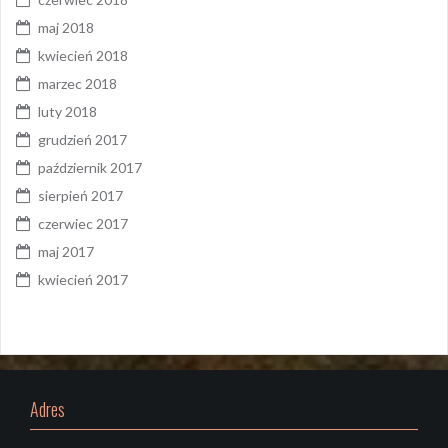
maj 2018
kwiecień 2018
marzec 2018
luty 2018
grudzień 2017
październik 2017
sierpień 2017
czerwiec 2017
maj 2017
kwiecień 2017
Adres