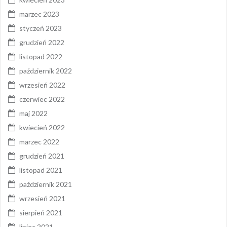
marzec 2023
styczeń 2023
grudzień 2022
listopad 2022
październik 2022
wrzesień 2022
czerwiec 2022
maj 2022
kwiecień 2022
marzec 2022
grudzień 2021
listopad 2021
październik 2021
wrzesień 2021
sierpień 2021
lipiec 2021