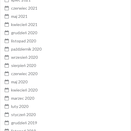
czerwiec 2021
maj 2021
kwiecień 2021
grudzień 2020
listopad 2020
październik 2020
wrzesień 2020
sierpień 2020
czerwiec 2020
maj 2020
kwiecień 2020
marzec 2020
luty 2020
styczeń 2020
grudzień 2019
listopad 2019