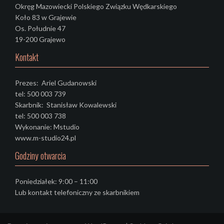
Okręg Mazowiecki Polskiego Związku Wędkarskiego
Koło 83 w Grajewie
Os. Południe 47
19-200 Grajewo
Kontakt
Prezes: Ariel Gudanowski
tel: 500 003 739
Skarbnik: Stanisław Kowalewski
tel: 500 003 738
Wykonanie: Mstudio
www.m-studio24.pl
Godziny otwarcia
Poniedziałek: 9:00 – 11:00
Lub kontakt telefoniczny ze skarbnikiem