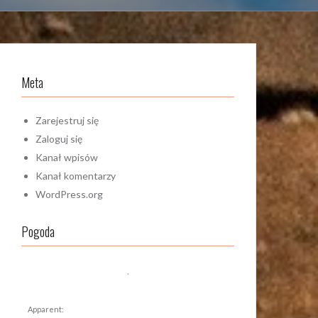
Meta
Zarejestruj się
Zaloguj się
Kanał wpisów
Kanał komentarzy
WordPress.org
Pogoda
,
Apparent: