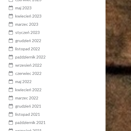
maj 2023
kwiecień 2023
marzec 2023
styczeń 2023
grudzień 2022
listopad 2022
październik 2022
wrzesień 2022
czerwiec 2022
maj 2022
kwiecień 2022
marzec 2022
grudzień 2021
listopad 2021
październik 2021
wrzesień 2021