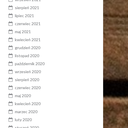
sierpień 2021
lipiec 2021
czerwiec 2021
maj 2021
kwiecień 2021
grudzień 2020
listopad 2020
październik 2020
wrzesień 2020
sierpień 2020
czerwiec 2020
maj 2020
kwiecień 2020
marzec 2020
luty 2020
styczeń 2020