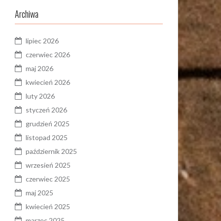
Archiwa
lipiec 2026
czerwiec 2026
maj 2026
kwiecień 2026
luty 2026
styczeń 2026
grudzień 2025
listopad 2025
październik 2025
wrzesień 2025
czerwiec 2025
maj 2025
kwiecień 2025
marzec 2025