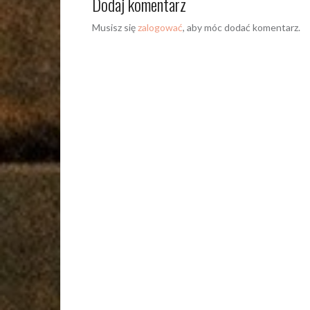
Dodaj komentarz
Musisz się
zalogować
, aby móc dodać komentarz.