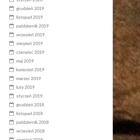
grudzień 2019
listopad 2019
październik 2019
wrzesień 2019
sierpień 2019
czerwiec 2019
maj 2019
kwiecień 2019
marzec 2019
luty 2019
styczeń 2019
grudzień 2018
listopad 2018
październik 2018
wrzesień 2018
sierpień 2018