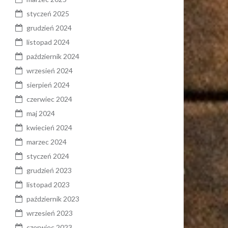
styczeń 2025
grudzień 2024
listopad 2024
październik 2024
wrzesień 2024
sierpień 2024
czerwiec 2024
maj 2024
kwiecień 2024
marzec 2024
styczeń 2024
grudzień 2023
listopad 2023
październik 2023
wrzesień 2023
czerwiec 2023