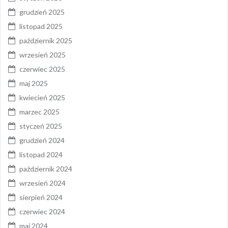
grudzień 2025
listopad 2025
październik 2025
wrzesień 2025
czerwiec 2025
maj 2025
kwiecień 2025
marzec 2025
styczeń 2025
grudzień 2024
listopad 2024
październik 2024
wrzesień 2024
sierpień 2024
czerwiec 2024
maj 2024