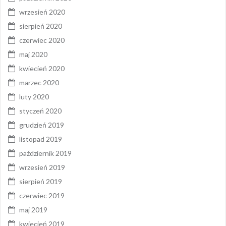
wrzesień 2020
sierpień 2020
czerwiec 2020
maj 2020
kwiecień 2020
marzec 2020
luty 2020
styczeń 2020
grudzień 2019
listopad 2019
październik 2019
wrzesień 2019
sierpień 2019
czerwiec 2019
maj 2019
kwiecień 2019