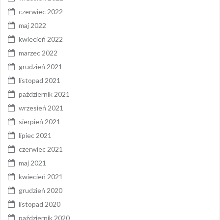
czerwiec 2022
maj 2022
kwiecień 2022
marzec 2022
grudzień 2021
listopad 2021
październik 2021
wrzesień 2021
sierpień 2021
lipiec 2021
czerwiec 2021
maj 2021
kwiecień 2021
grudzień 2020
listopad 2020
październik 2020