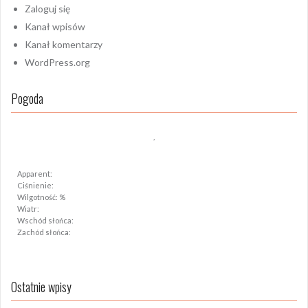
Zaloguj się
Kanał wpisów
Kanał komentarzy
WordPress.org
Pogoda
,
Apparent:
Ciśnienie:
Wilgotność: %
Wiatr:
Wschód słońca:
Zachód słońca:
Ostatnie wpisy