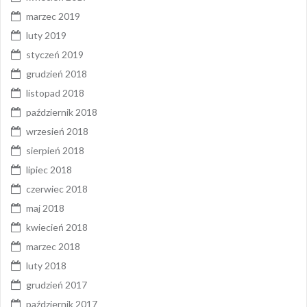
marzec 2019
luty 2019
styczeń 2019
grudzień 2018
listopad 2018
październik 2018
wrzesień 2018
sierpień 2018
lipiec 2018
czerwiec 2018
maj 2018
kwiecień 2018
marzec 2018
luty 2018
grudzień 2017
październik 2017