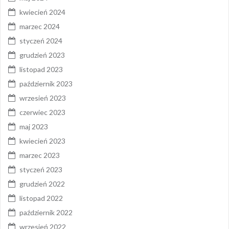
kwiecień 2024
marzec 2024
styczeń 2024
grudzień 2023
listopad 2023
październik 2023
wrzesień 2023
czerwiec 2023
maj 2023
kwiecień 2023
marzec 2023
styczeń 2023
grudzień 2022
listopad 2022
październik 2022
wrzesień 2022