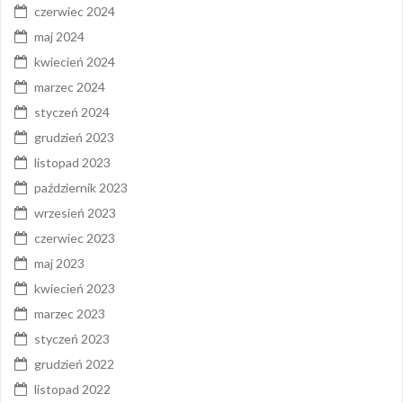
czerwiec 2024
maj 2024
kwiecień 2024
marzec 2024
styczeń 2024
grudzień 2023
listopad 2023
październik 2023
wrzesień 2023
czerwiec 2023
maj 2023
kwiecień 2023
marzec 2023
styczeń 2023
grudzień 2022
listopad 2022