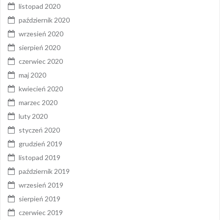
listopad 2020
październik 2020
wrzesień 2020
sierpień 2020
czerwiec 2020
maj 2020
kwiecień 2020
marzec 2020
luty 2020
styczeń 2020
grudzień 2019
listopad 2019
październik 2019
wrzesień 2019
sierpień 2019
czerwiec 2019