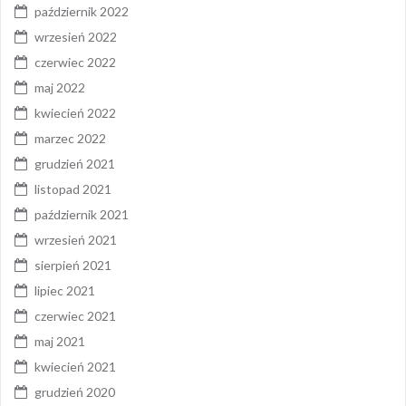
październik 2022
wrzesień 2022
czerwiec 2022
maj 2022
kwiecień 2022
marzec 2022
grudzień 2021
listopad 2021
październik 2021
wrzesień 2021
sierpień 2021
lipiec 2021
czerwiec 2021
maj 2021
kwiecień 2021
grudzień 2020