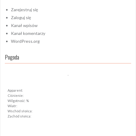
Zarejestruj się
Zaloguj się
Kanał wpisów
Kanał komentarzy
WordPress.org
Pogoda
,
Apparent:
Ciśnienie:
Wilgotność: %
Wiatr:
Wschód słońca:
Zachód słońca: