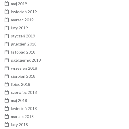
maj 2019
kwiecień 2019
marzec 2019
luty 2019
styczeń 2019
grudzień 2018
listopad 2018
październik 2018
wrzesień 2018
sierpień 2018
lipiec 2018
czerwiec 2018
maj 2018
kwiecień 2018
marzec 2018
luty 2018