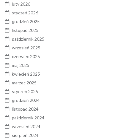
luty 2026
styczeń 2026
grudzień 2025
listopad 2025
październik 2025
wrzesień 2025
czerwiec 2025
maj 2025
kwiecień 2025
marzec 2025
styczeń 2025
grudzień 2024
listopad 2024
październik 2024
wrzesień 2024
sierpień 2024