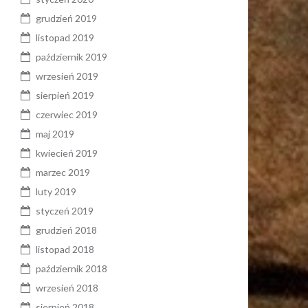
grudzień 2019
listopad 2019
październik 2019
wrzesień 2019
sierpień 2019
czerwiec 2019
maj 2019
kwiecień 2019
marzec 2019
luty 2019
styczeń 2019
grudzień 2018
listopad 2018
październik 2018
wrzesień 2018
sierpień 2018