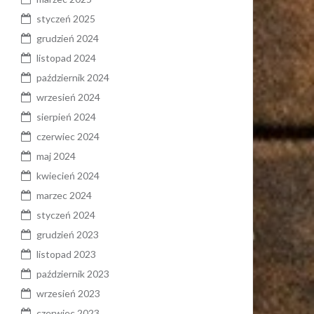
styczeń 2025
grudzień 2024
listopad 2024
październik 2024
wrzesień 2024
sierpień 2024
czerwiec 2024
maj 2024
kwiecień 2024
marzec 2024
styczeń 2024
grudzień 2023
listopad 2023
październik 2023
wrzesień 2023
czerwiec 2023