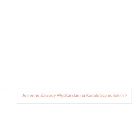
Jesienne Zawody Wędkarskie na Kanale Szymońskim