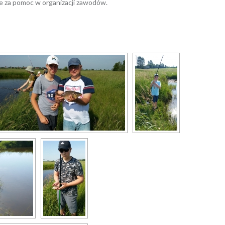
ie za pomoc w organizacji zawodów.