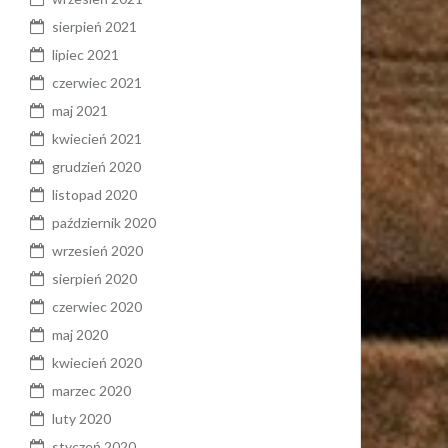
sierpień 2021
lipiec 2021
czerwiec 2021
maj 2021
kwiecień 2021
grudzień 2020
listopad 2020
październik 2020
wrzesień 2020
sierpień 2020
czerwiec 2020
maj 2020
kwiecień 2020
marzec 2020
luty 2020
styczeń 2020