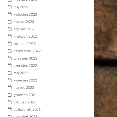
maj 2023
kwiecień 2023
marzec 2023
styczeń 2023
grudzień 2022
listopad 2022
październik 2022
wrzesień 2022
czerwiec 2022
maj 2022
kwiecień 2022
marzec 2022
grudzień 2021
listopad 2021
październik 2021
wrzesień 2021