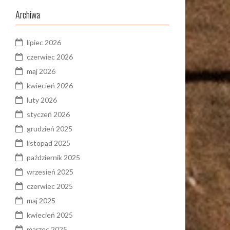
Archiwa
lipiec 2026
czerwiec 2026
maj 2026
kwiecień 2026
luty 2026
styczeń 2026
grudzień 2025
listopad 2025
październik 2025
wrzesień 2025
czerwiec 2025
maj 2025
kwiecień 2025
marzec 2025