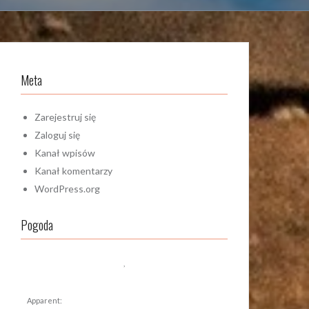
Meta
Zarejestruj się
Zaloguj się
Kanał wpisów
Kanał komentarzy
WordPress.org
Pogoda
,
Apparent: