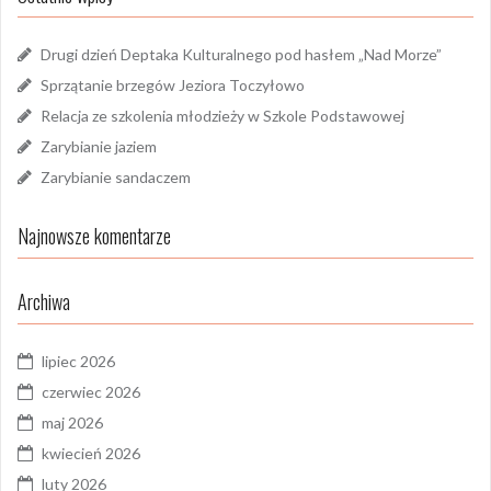
Drugi dzień Deptaka Kulturalnego pod hasłem „Nad Morze”
Sprzątanie brzegów Jeziora Toczyłowo
Relacja ze szkolenia młodzieży w Szkole Podstawowej
Zarybianie jaziem
Zarybianie sandaczem
Najnowsze komentarze
Archiwa
lipiec 2026
czerwiec 2026
maj 2026
kwiecień 2026
luty 2026