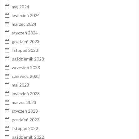
maj 2024
kwiecień 2024
marzec 2024
styczeń 2024
grudzień 2023
listopad 2023
październik 2023
wrzesień 2023
czerwiec 2023
maj 2023
kwiecień 2023
marzec 2023
styczeń 2023
grudzień 2022
listopad 2022
październik 2022