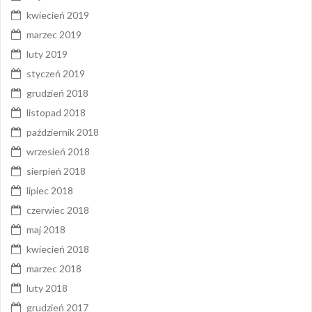
kwiecień 2019
marzec 2019
luty 2019
styczeń 2019
grudzień 2018
listopad 2018
październik 2018
wrzesień 2018
sierpień 2018
lipiec 2018
czerwiec 2018
maj 2018
kwiecień 2018
marzec 2018
luty 2018
grudzień 2017