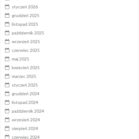
styczeń 2026
grudzień 2025
listopad 2025
październik 2025
wrzesień 2025
czerwiec 2025
maj 2025
kwiecień 2025
marzec 2025
styczeń 2025
grudzień 2024
listopad 2024
październik 2024
wrzesień 2024
sierpień 2024
czerwiec 2024