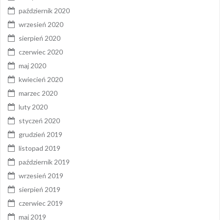
październik 2020
wrzesień 2020
sierpień 2020
czerwiec 2020
maj 2020
kwiecień 2020
marzec 2020
luty 2020
styczeń 2020
grudzień 2019
listopad 2019
październik 2019
wrzesień 2019
sierpień 2019
czerwiec 2019
maj 2019