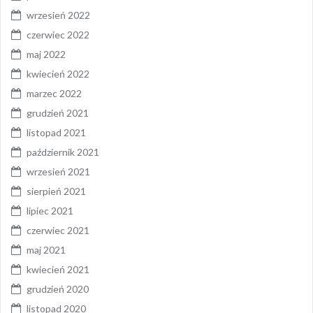
wrzesień 2022
czerwiec 2022
maj 2022
kwiecień 2022
marzec 2022
grudzień 2021
listopad 2021
październik 2021
wrzesień 2021
sierpień 2021
lipiec 2021
czerwiec 2021
maj 2021
kwiecień 2021
grudzień 2020
listopad 2020