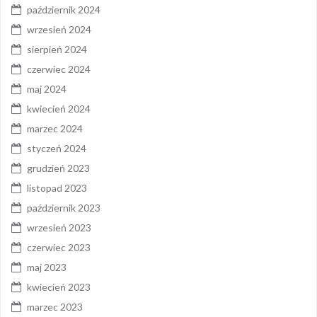
październik 2024
wrzesień 2024
sierpień 2024
czerwiec 2024
maj 2024
kwiecień 2024
marzec 2024
styczeń 2024
grudzień 2023
listopad 2023
październik 2023
wrzesień 2023
czerwiec 2023
maj 2023
kwiecień 2023
marzec 2023