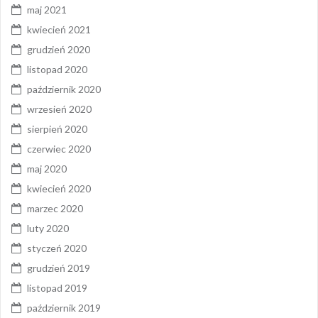
maj 2021
kwiecień 2021
grudzień 2020
listopad 2020
październik 2020
wrzesień 2020
sierpień 2020
czerwiec 2020
maj 2020
kwiecień 2020
marzec 2020
luty 2020
styczeń 2020
grudzień 2019
listopad 2019
październik 2019