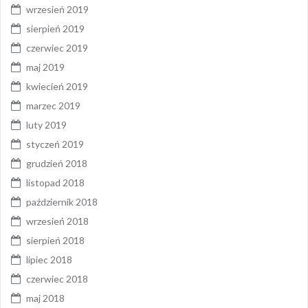
wrzesień 2019
sierpień 2019
czerwiec 2019
maj 2019
kwiecień 2019
marzec 2019
luty 2019
styczeń 2019
grudzień 2018
listopad 2018
październik 2018
wrzesień 2018
sierpień 2018
lipiec 2018
czerwiec 2018
maj 2018