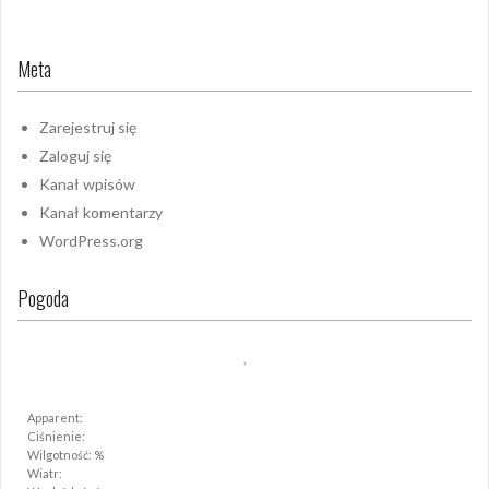
Meta
Zarejestruj się
Zaloguj się
Kanał wpisów
Kanał komentarzy
WordPress.org
Pogoda
,
Apparent:
Ciśnienie:
Wilgotność: %
Wiatr: