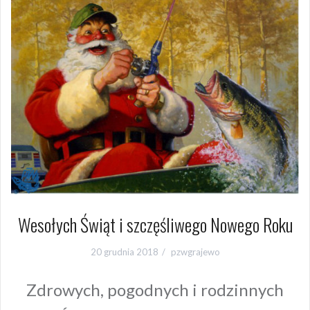
Wesołych Świąt i szczęśliwego Nowego Roku
20 grudnia 2018
pzwgrajewo
Zdrowych, pogodnych i rodzinnych