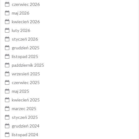
czerwiec 2026
maj 2026
kwiecień 2026
luty 2026
styczeń 2026
grudzień 2025
listopad 2025
październik 2025
wrzesień 2025
czerwiec 2025
maj 2025
kwiecień 2025
marzec 2025
styczeń 2025
grudzień 2024
listopad 2024