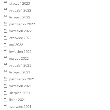
styczeń 2023
grudzień 2022
listopad 2022
październik 2022
wrzesień 2022
czerwiec 2022
maj 2022
kwiecień 2022
marzec 2022
grudzień 2021
listopad 2021
październik 2021
wrzesień 2021
sierpień 2021
lipiec 2021
czerwiec 2021