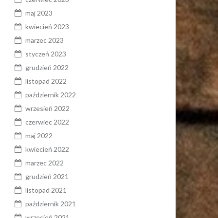
maj 2023
kwiecień 2023
marzec 2023
styczeń 2023
grudzień 2022
listopad 2022
październik 2022
wrzesień 2022
czerwiec 2022
maj 2022
kwiecień 2022
marzec 2022
grudzień 2021
listopad 2021
październik 2021
wrzesień 2021