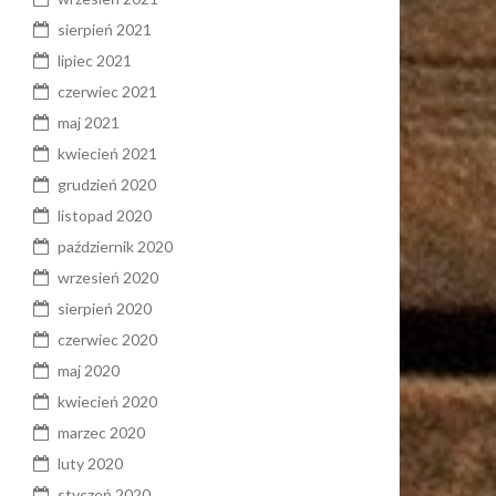
sierpień 2021
lipiec 2021
czerwiec 2021
maj 2021
kwiecień 2021
grudzień 2020
listopad 2020
październik 2020
wrzesień 2020
sierpień 2020
czerwiec 2020
maj 2020
kwiecień 2020
marzec 2020
luty 2020
styczeń 2020