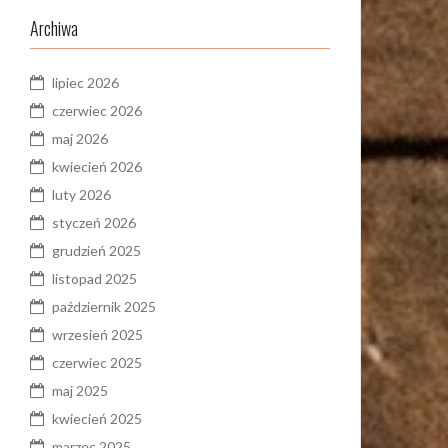
Archiwa
lipiec 2026
czerwiec 2026
maj 2026
kwiecień 2026
luty 2026
styczeń 2026
grudzień 2025
listopad 2025
październik 2025
wrzesień 2025
czerwiec 2025
maj 2025
kwiecień 2025
marzec 2025