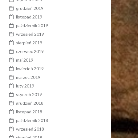
grudzień 2019
listopad 2019
październik 2019
wrzesień 2019
sierpień 2019
czerwiec 2019
maj 2019
kwiecień 2019
marzec 2019
luty 2019
styczeń 2019
grudzień 2018
listopad 2018
październik 2018
wrzesień 2018
sierpień 2018