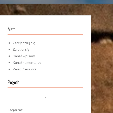
Meta
Zarejestruj się
Zaloguj się
Kanał wpisów
Kanał komentarzy
WordPress.org
Pogoda
,
Apparent: