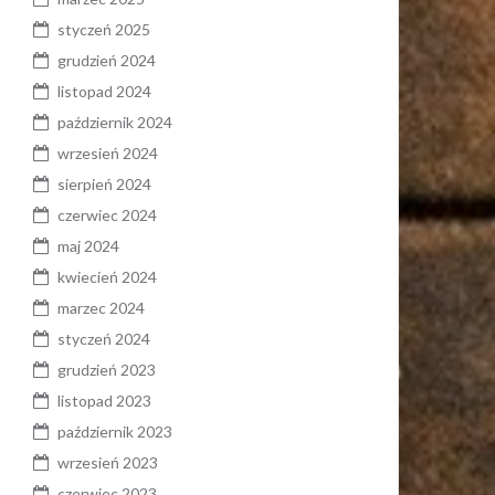
styczeń 2025
grudzień 2024
listopad 2024
październik 2024
wrzesień 2024
sierpień 2024
czerwiec 2024
maj 2024
kwiecień 2024
marzec 2024
styczeń 2024
grudzień 2023
listopad 2023
październik 2023
wrzesień 2023
czerwiec 2023