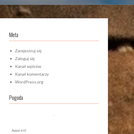
Meta
Zarejestruj się
Zaloguj się
Kanał wpisów
Kanał komentarzy
WordPress.org
Pogoda
,
Apparent: