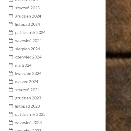
styczeń 2025
grudzień 2024
listopad 2024
październik 2024
wrzesień 2024
sierpień 2024
czerwiec 2024
maj 2024
kwiecień 2024
marzec 2024
styczeń 2024
grudzień 2023
listopad 2023
październik 2023
wrzesień 2023
czerwiec 2023