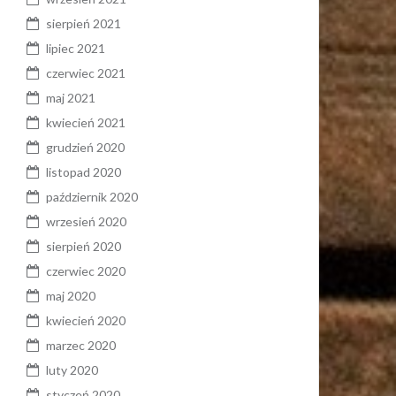
sierpień 2021
lipiec 2021
czerwiec 2021
maj 2021
kwiecień 2021
grudzień 2020
listopad 2020
październik 2020
wrzesień 2020
sierpień 2020
czerwiec 2020
maj 2020
kwiecień 2020
marzec 2020
luty 2020
styczeń 2020