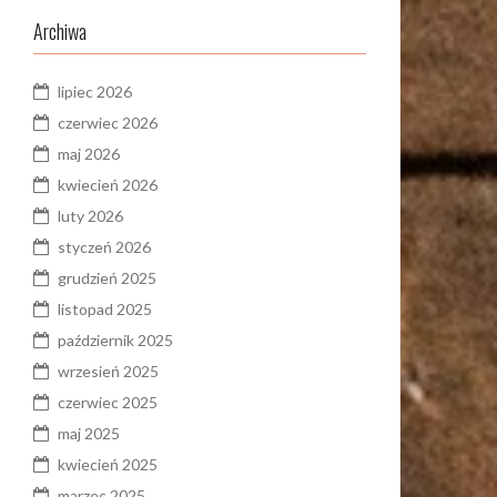
Archiwa
lipiec 2026
czerwiec 2026
maj 2026
kwiecień 2026
luty 2026
styczeń 2026
grudzień 2025
listopad 2025
październik 2025
wrzesień 2025
czerwiec 2025
maj 2025
kwiecień 2025
marzec 2025