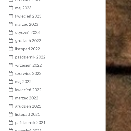
maj 2023
kwiecień 2023
marzec 2023
styczeń 2023
grudzień 2022
listopad 2022
październik 2022
wrzesień 2022
czerwiec 2022
maj 2022
kwiecień 2022
marzec 2022
grudzień 2021
listopad 2021
październik 2021
wrzesień 2021