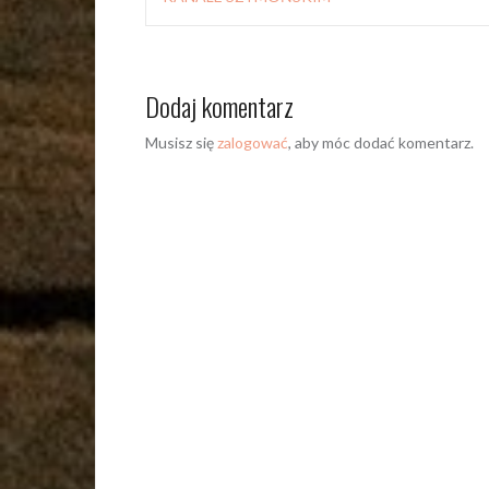
Dodaj komentarz
Musisz się
zalogować
, aby móc dodać komentarz.