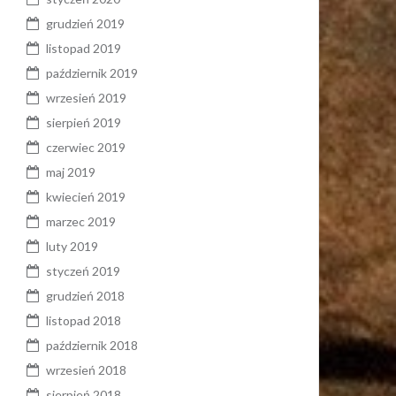
grudzień 2019
listopad 2019
październik 2019
wrzesień 2019
sierpień 2019
czerwiec 2019
maj 2019
kwiecień 2019
marzec 2019
luty 2019
styczeń 2019
grudzień 2018
listopad 2018
październik 2018
wrzesień 2018
sierpień 2018