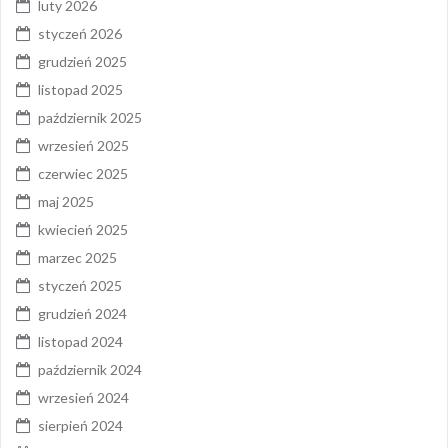
luty 2026
styczeń 2026
grudzień 2025
listopad 2025
październik 2025
wrzesień 2025
czerwiec 2025
maj 2025
kwiecień 2025
marzec 2025
styczeń 2025
grudzień 2024
listopad 2024
październik 2024
wrzesień 2024
sierpień 2024