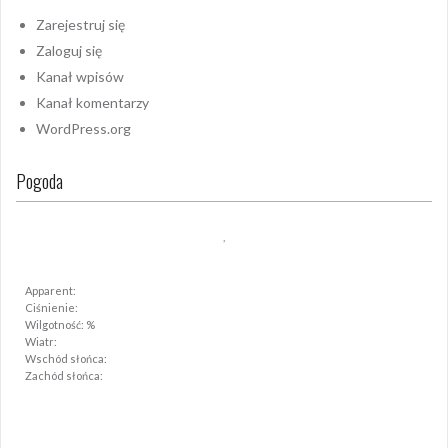
Zarejestruj się
Zaloguj się
Kanał wpisów
Kanał komentarzy
WordPress.org
Pogoda
,
Apparent:
Ciśnienie:
Wilgotność: %
Wiatr:
Wschód słońca:
Zachód słońca: