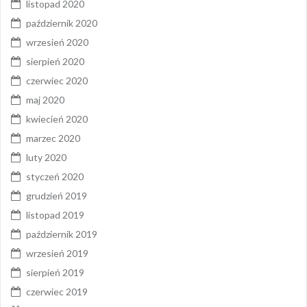
listopad 2020
październik 2020
wrzesień 2020
sierpień 2020
czerwiec 2020
maj 2020
kwiecień 2020
marzec 2020
luty 2020
styczeń 2020
grudzień 2019
listopad 2019
październik 2019
wrzesień 2019
sierpień 2019
czerwiec 2019