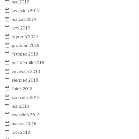
maj 2019
kwiecień 2019
marzec 2019
luty 2019
styczeń 2019
grudzień 2018
listopad 2018
październik 2018
wrzesień 2018
sierpień 2018
lipiec 2018
czerwiec 2018
maj 2018
kwiecień 2018
marzec 2018
luty 2018