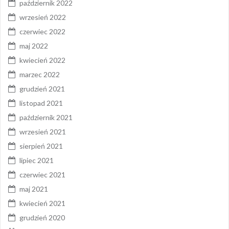
październik 2022
wrzesień 2022
czerwiec 2022
maj 2022
kwiecień 2022
marzec 2022
grudzień 2021
listopad 2021
październik 2021
wrzesień 2021
sierpień 2021
lipiec 2021
czerwiec 2021
maj 2021
kwiecień 2021
grudzień 2020