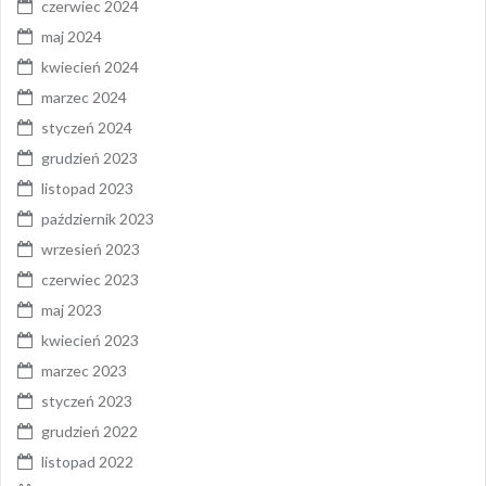
czerwiec 2024
maj 2024
kwiecień 2024
marzec 2024
styczeń 2024
grudzień 2023
listopad 2023
październik 2023
wrzesień 2023
czerwiec 2023
maj 2023
kwiecień 2023
marzec 2023
styczeń 2023
grudzień 2022
listopad 2022